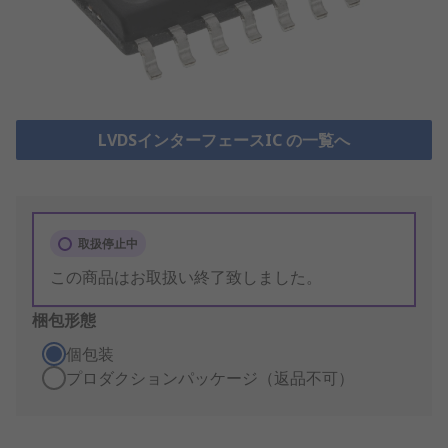
LVDSインターフェースIC の一覧へ
取扱停止中
この商品はお取扱い終了致しました。
梱包形態
個包装
プロダクションパッケージ（返品不可）