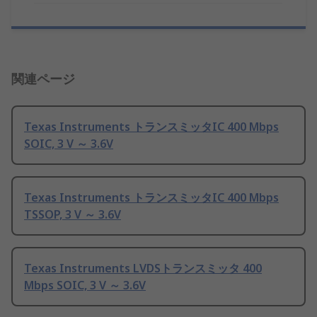
関連ページ
Texas Instruments トランスミッタIC 400 Mbps
SOIC, 3 V ～ 3.6V
Texas Instruments トランスミッタIC 400 Mbps
TSSOP, 3 V ～ 3.6V
Texas Instruments LVDSトランスミッタ 400
Mbps SOIC, 3 V ～ 3.6V