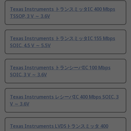
Texas Instruments トランスミッタIC 400 Mbps
TSSOP, 3 V ～ 3.6V
Texas Instruments トランスミッタIC 155 Mbps
SOIC, 4.5 V ～ 5.5V
Texas Instruments トランシーバIC 100 Mbps
SOIC, 3 V ～ 3.6V
Texas Instruments レシーバIC 400 Mbps SOIC, 3
V ～ 3.6V
Texas Instruments LVDSトランスミッタ 400