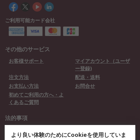
ご利用可能カード会社
その他のサービス
お客様サポート
マイアカウント（ユーザ
ー登録)
注文方法
配送・送料
お支払い方法
お問合せ
初めてご利用の方へ・よ
くあるご質問
法的事項
プライバシーポリシー
ご利用規約
より良い体験のためにCookieを使用していま
クッキーポリシー