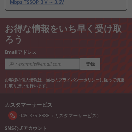
Mbps TSSOP, 3 V ～ 3.6V
お得な情報をいち早く受け取
ろう
Emailアドレス
登録
お客様の個人情報は、当社の
プライバシーポリシー
に従って慎重
に取り扱いを行います。
カスタマーサービス
045-335-8888（カスタマーサービス）
SNS公式アカウント