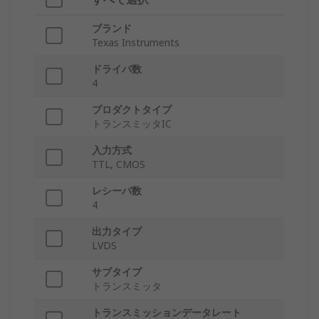
ブランド
Texas Instruments
ドライバ数
4
プロダクトタイプ
トランスミッタIC
入力方式
TTL, CMOS
レシーバ数
4
出力タイプ
LVDS
サブタイプ
トランスミッタ
トランスミッションデータレート