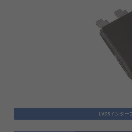
LVDSインター