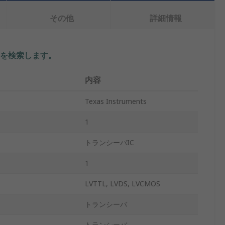
その他
詳細情報
を検索します。
内容
Texas Instruments
1
トランシーバIC
1
LVTTL, LVDS, LVCMOS
トランシーバ
トランシーバ