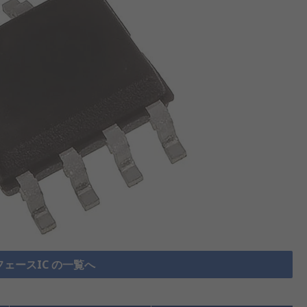
フェースIC の一覧へ