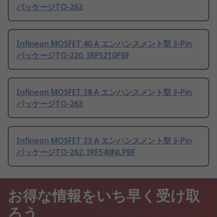
パッケージTO-262
Infineon MOSFET 40 A エンハンスメント型 3-Pin
パッケージTO-220, IRF5210PBF
Infineon MOSFET 38 A エンハンスメント型 3-Pin
パッケージTO-263
Infineon MOSFET 33 A エンハンスメント型 3-Pin
パッケージTO-262, IRF540NLPBF
お得な情報をいち早く受け取
ろう