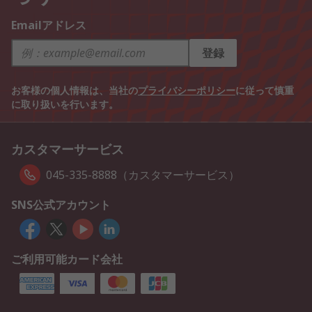
Emailアドレス
登録
お客様の個人情報は、当社の
プライバシーポリシー
に従って慎重
に取り扱いを行います。
カスタマーサービス
045-335-8888（カスタマーサービス）
SNS公式アカウント
ご利用可能カード会社