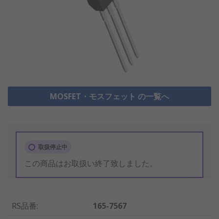
MOSFET・モスフェット の一覧へ
取扱停止中
この商品はお取扱い終了致しました。
RS品番
:
165-7567