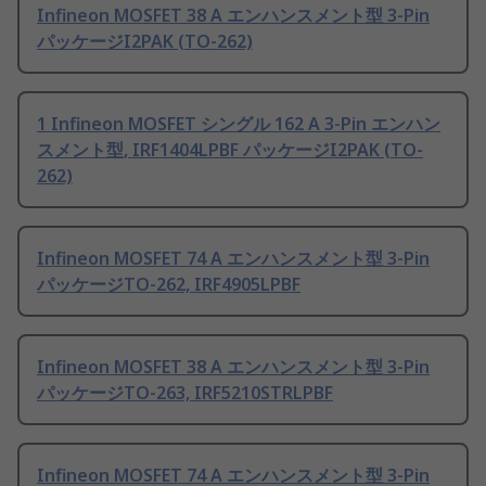
Infineon MOSFET 38 A エンハンスメント型 3-Pin
パッケージI2PAK (TO-262)
1 Infineon MOSFET シングル 162 A 3-Pin エンハン
スメント型, IRF1404LPBF パッケージI2PAK (TO-
262)
Infineon MOSFET 74 A エンハンスメント型 3-Pin
パッケージTO-262, IRF4905LPBF
Infineon MOSFET 38 A エンハンスメント型 3-Pin
パッケージTO-263, IRF5210STRLPBF
Infineon MOSFET 74 A エンハンスメント型 3-Pin