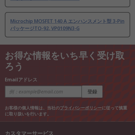
Microchip MOSFET 140 A エンハンスメント型 3-Pin
パッケージTO-92, VP0109N3-G
お得な情報をいち早く受け取
ろう
Emailアドレス
登録
お客様の個人情報は、当社の
プライバシーポリシー
に従って慎重
に取り扱いを行います。
カスタマーサービス