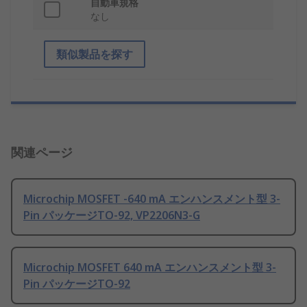
自動車規格
なし
類似製品を探す
関連ページ
Microchip MOSFET -640 mA エンハンスメント型 3-
Pin パッケージTO-92, VP2206N3-G
Microchip MOSFET 640 mA エンハンスメント型 3-
Pin パッケージTO-92