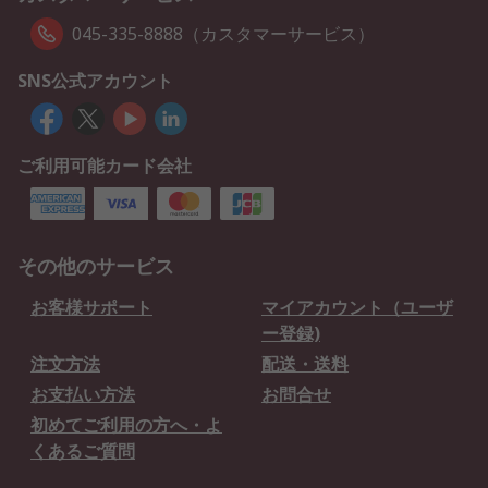
045-335-8888（カスタマーサービス）
SNS公式アカウント
ご利用可能カード会社
その他のサービス
お客様サポート
マイアカウント（ユーザ
ー登録)
注文方法
配送・送料
お支払い方法
お問合せ
初めてご利用の方へ・よ
くあるご質問