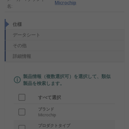
Microchip
名
:
仕様
データシート
その他
詳細情報
製品情報（複数選択可）を選択して、類似
製品を検索します。
すべて選択
ブランド
Microchip
プロダクトタイプ