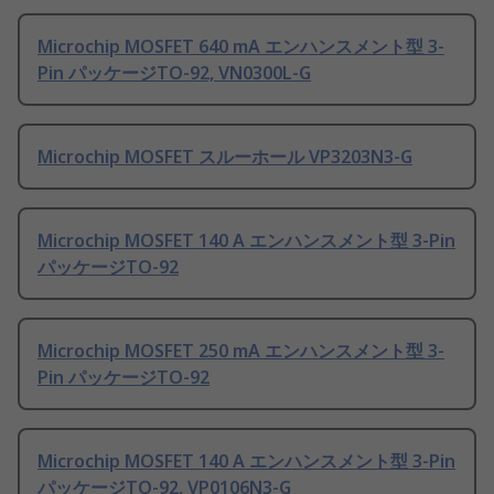
Microchip MOSFET 640 mA エンハンスメント型 3-
Pin パッケージTO-92, VN0300L-G
Microchip MOSFET スルーホール VP3203N3-G
Microchip MOSFET 140 A エンハンスメント型 3-Pin
パッケージTO-92
Microchip MOSFET 250 mA エンハンスメント型 3-
Pin パッケージTO-92
Microchip MOSFET 140 A エンハンスメント型 3-Pin
パッケージTO-92, VP0106N3-G