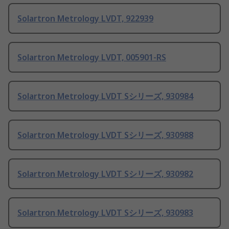
Solartron Metrology LVDT, 922939
Solartron Metrology LVDT, 005901-RS
Solartron Metrology LVDT Sシリーズ, 930984
Solartron Metrology LVDT Sシリーズ, 930988
Solartron Metrology LVDT Sシリーズ, 930982
Solartron Metrology LVDT Sシリーズ, 930983