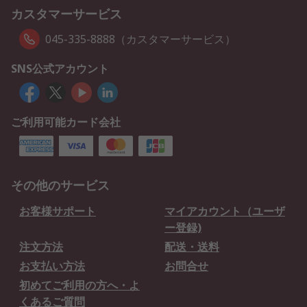
カスタマーサービス
045-335-8888（カスタマーサービス）
SNS公式アカウント
ご利用可能カード会社
その他のサービス
お客様サポート
マイアカウント（ユーザ
ー登録)
注文方法
配送・送料
お支払い方法
お問合せ
初めてご利用の方へ・よ
くあるご質問