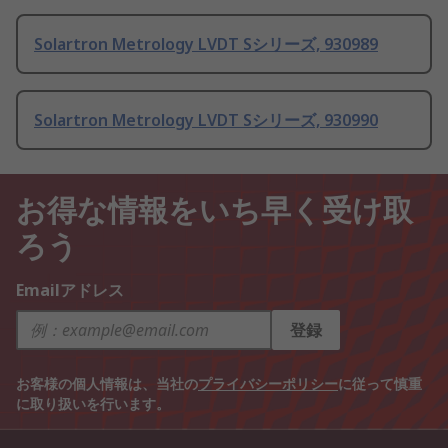
Solartron Metrology LVDT Sシリーズ, 930989
Solartron Metrology LVDT Sシリーズ, 930990
お得な情報をいち早く受け取
ろう
Emailアドレス
登録
お客様の個人情報は、当社の
プライバシーポリシー
に従って慎重
に取り扱いを行います。