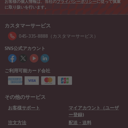
お客様の個人情報は、当社の
プライバシーポリシー
に従って慎重
に取り扱いを行います。
カスタマーサービス
045-335-8888（カスタマーサービス）
SNS公式アカウント
ご利用可能カード会社
その他のサービス
お客様サポート
マイアカウント（ユーザ
ー登録)
注文方法
配送・送料