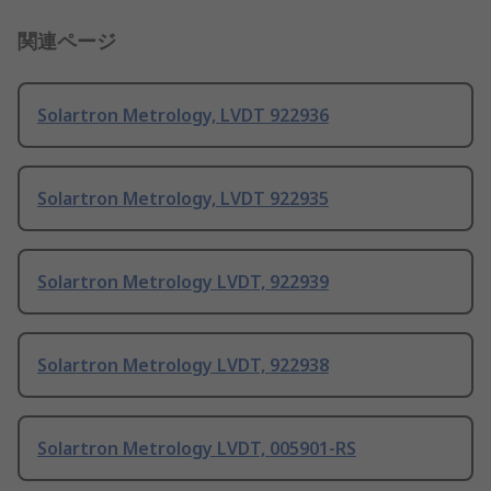
関連ページ
Solartron Metrology, LVDT 922936
Solartron Metrology, LVDT 922935
Solartron Metrology LVDT, 922939
Solartron Metrology LVDT, 922938
Solartron Metrology LVDT, 005901-RS