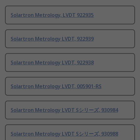
Solartron Metrology, LVDT 922935
Solartron Metrology LVDT, 922939
Solartron Metrology LVDT, 922938
Solartron Metrology LVDT, 005901-RS
Solartron Metrology LVDT Sシリーズ, 930984
Solartron Metrology LVDT Sシリーズ, 930988