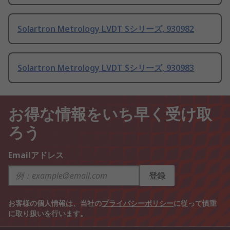
Solartron Metrology LVDT Sシリーズ, 930982
Solartron Metrology LVDT Sシリーズ, 930983
お得な情報をいち早く受け取
ろう
Emailアドレス
登録
お客様の個人情報は、当社の
プライバシーポリシー
に従って慎重
に取り扱いを行います。