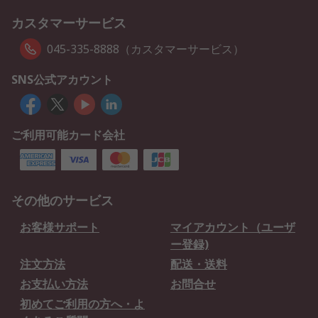
カスタマーサービス
045-335-8888（カスタマーサービス）
SNS公式アカウント
ご利用可能カード会社
その他のサービス
お客様サポート
マイアカウント（ユーザ
ー登録)
注文方法
配送・送料
お支払い方法
お問合せ
初めてご利用の方へ・よ