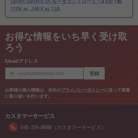
Sprint Electric DCモータコントローラ 1.8 kW 1相
110V ac, 240 V ac 12A
お得な情報をいち早く受け取
ろう
Emailアドレス
登録
お客様の個人情報は、当社の
プライバシーポリシー
に従って慎重
に取り扱いを行います。
カスタマーサービス
045-335-8888（カスタマーサービス）