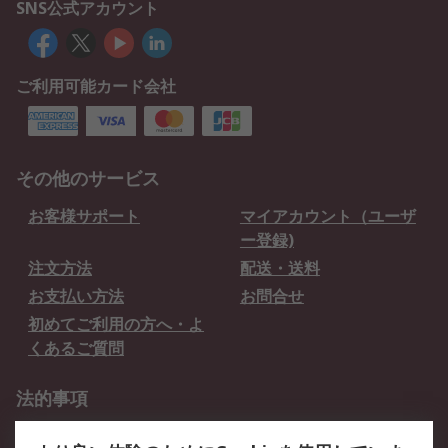
SNS公式アカウント
ご利用可能カード会社
その他のサービス
お客様サポート
マイアカウント（ユーザ
ー登録)
注文方法
配送・送料
お支払い方法
お問合せ
初めてご利用の方へ・よ
くあるご質問
法的事項
プライバシーポリシー
ご利用規約