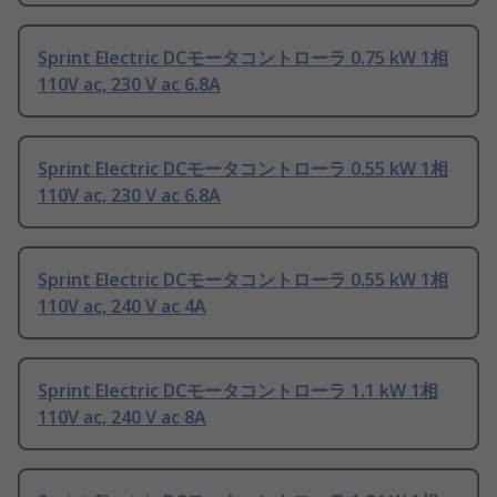
Sprint Electric DCモータコントローラ 0.75 kW 1相
110V ac, 230 V ac 6.8A
Sprint Electric DCモータコントローラ 0.55 kW 1相
110V ac, 230 V ac 6.8A
Sprint Electric DCモータコントローラ 0.55 kW 1相
110V ac, 240 V ac 4A
Sprint Electric DCモータコントローラ 1.1 kW 1相
110V ac, 240 V ac 8A