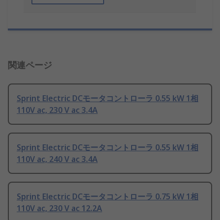
関連ページ
Sprint Electric DCモータコントローラ 0.55 kW 1相
110V ac, 230 V ac 3.4A
Sprint Electric DCモータコントローラ 0.55 kW 1相
110V ac, 240 V ac 3.4A
Sprint Electric DCモータコントローラ 0.75 kW 1相
110V ac, 230 V ac 12.2A