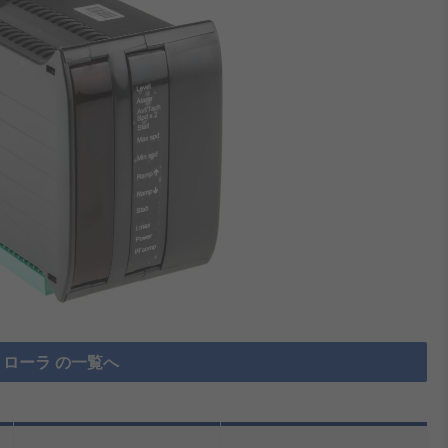
ローラ の一覧へ