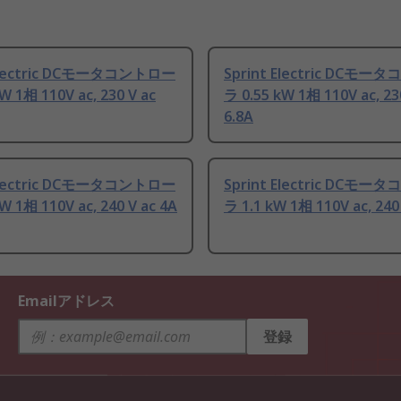
 Electric DCモータコントロー
Sprint Electric DCモ
W 1相 110V ac, 230 V ac
ラ 0.55 kW 1相 110V ac, 23
6.8A
 Electric DCモータコントロー
Sprint Electric DCモ
W 1相 110V ac, 240 V ac 4A
ラ 1.1 kW 1相 110V ac, 240
Emailアドレス
登録