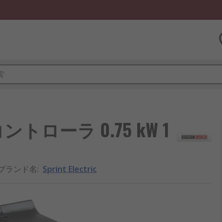
ータコントローラ 0.75 kW 1
ブランド名
:
Sprint Electric