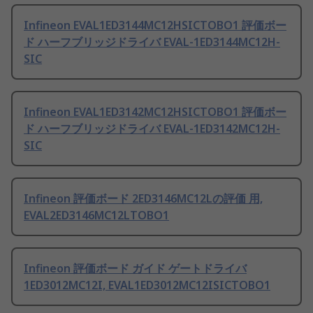
Infineon EVAL1ED3144MC12HSICTOBO1 評価ボー
ド ハーフブリッジドライバ EVAL-1ED3144MC12H-
SIC
Infineon EVAL1ED3142MC12HSICTOBO1 評価ボー
ド ハーフブリッジドライバ EVAL-1ED3142MC12H-
SIC
Infineon 評価ボード 2ED3146MC12Lの評価 用,
EVAL2ED3146MC12LTOBO1
Infineon 評価ボード ガイド ゲートドライバ
1ED3012MC12I, EVAL1ED3012MC12ISICTOBO1