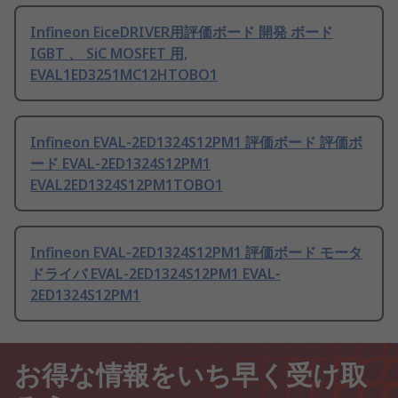
Infineon EiceDRIVER用評価ボード 開発 ボード
IGBT 、 SiC MOSFET 用,
EVAL1ED3251MC12HTOBO1
Infineon EVAL-2ED1324S12PM1 評価ボード 評価ボ
ード EVAL-2ED1324S12PM1
EVAL2ED1324S12PM1TOBO1
Infineon EVAL-2ED1324S12PM1 評価ボード モータ
ドライバ EVAL-2ED1324S12PM1 EVAL-
2ED1324S12PM1
お得な情報をいち早く受け取