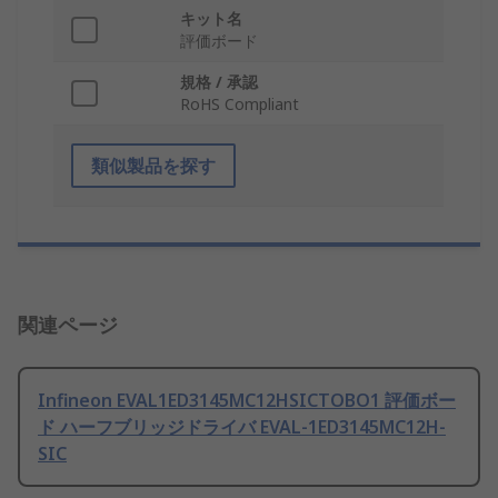
キット名
評価ボード
規格 / 承認
RoHS Compliant
類似製品を探す
関連ページ
Infineon EVAL1ED3145MC12HSICTOBO1 評価ボー
ド ハーフブリッジドライバ EVAL-1ED3145MC12H-
SIC