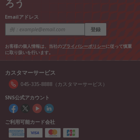
ろう
Emailアドレス
登録
お客様の個人情報は、当社の
プライバシーポリシー
に従って慎重
に取り扱いを行います。
カスタマーサービス
045-335-8888（カスタマーサービス）
SNS公式アカウント
ご利用可能カード会社