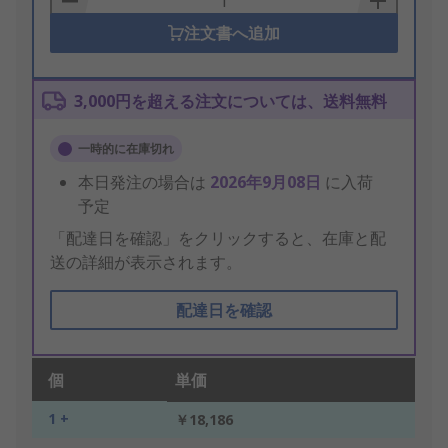
注文書へ追加
3,000円を超える注文については、送料無料
一時的に在庫切れ
本日発注の場合は
2026年9月08日
に入荷
予定
「配達日を確認」をクリックすると、在庫と配
送の詳細が表示されます。
配達日を確認
個
単価
1 +
￥18,186