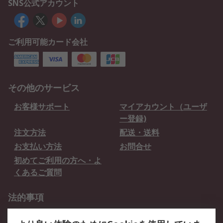
SNS公式アカウント
ご利用可能カード会社
その他のサービス
お客様サポート
マイアカウント（ユーザ
ー登録)
注文方法
配送・送料
お支払い方法
お問合せ
初めてご利用の方へ・よ
くあるご質問
法的事項
プライバシーポリシー
ご利用規約