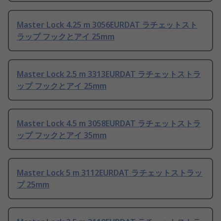
Master Lock 4.25 m 3056EURDAT ラチェットスト
ラップ フックとアイ 25mm
Master Lock 2.5 m 3313EURDAT ラチェットストラ
ップ フックとアイ 25mm
Master Lock 4.5 m 3058EURDAT ラチェットストラ
ップ フックとアイ 35mm
Master Lock 5 m 3112EURDAT ラチェットストラッ
プ 25mm