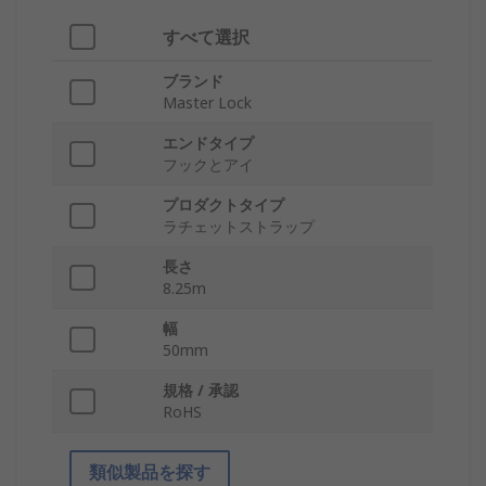
すべて選択
ブランド
Master Lock
エンドタイプ
フックとアイ
プロダクトタイプ
ラチェットストラップ
長さ
8.25m
幅
50mm
規格 / 承認
RoHS
類似製品を探す