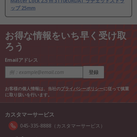
Master Lock 2.5 m 3110EURDAT ラチェットストラ
ップ 25mm
お得な情報をいち早く受け取
ろう
Emailアドレス
登録
お客様の個人情報は、当社の
プライバシーポリシー
に従って慎重
に取り扱いを行います。
カスタマーサービス
045-335-8888（カスタマーサービス）