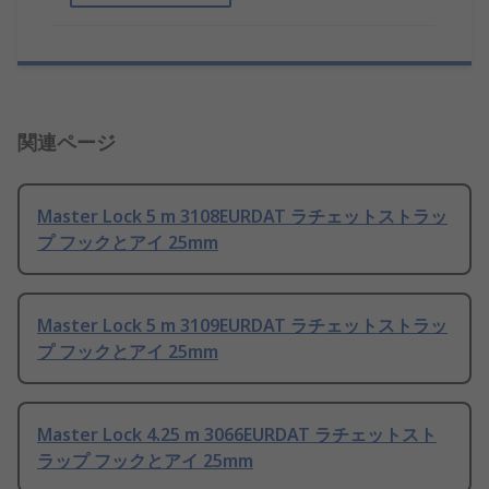
関連ページ
Master Lock 5 m 3108EURDAT ラチェットストラッ
プ フックとアイ 25mm
Master Lock 5 m 3109EURDAT ラチェットストラッ
プ フックとアイ 25mm
Master Lock 4.25 m 3066EURDAT ラチェットスト
ラップ フックとアイ 25mm