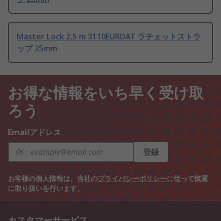
Master Lock 2.5 m 3110EURDAT ラチェットストラ
ップ 25mm
お得な情報をいち早く受け取
ろう
Emailアドレス
登録
お客様の個人情報は、当社の
プライバシーポリシー
に従って慎重
に取り扱いを行います。
カスタマーサービス