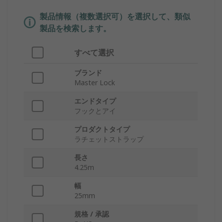
製品情報（複数選択可）を選択して、類似
製品を検索します。
すべて選択
ブランド
Master Lock
エンドタイプ
フックとアイ
プロダクトタイプ
ラチェットストラップ
長さ
4.25m
幅
25mm
規格 / 承認