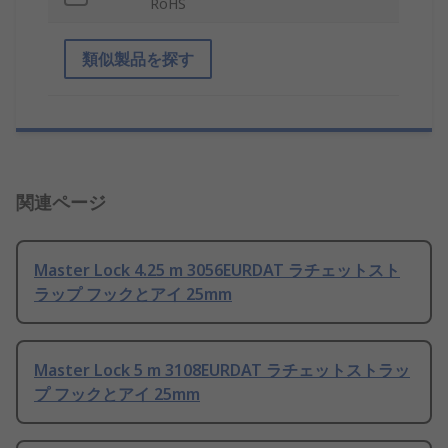
RoHS
類似製品を探す
関連ページ
Master Lock 4.25 m 3056EURDAT ラチェットスト
ラップ フックとアイ 25mm
Master Lock 5 m 3108EURDAT ラチェットストラッ
プ フックとアイ 25mm