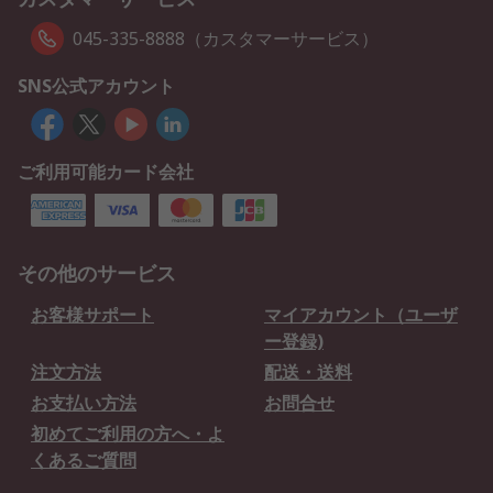
045-335-8888（カスタマーサービス）
SNS公式アカウント
ご利用可能カード会社
その他のサービス
お客様サポート
マイアカウント（ユーザ
ー登録)
注文方法
配送・送料
お支払い方法
お問合せ
初めてご利用の方へ・よ
くあるご質問