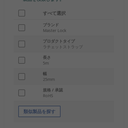
すべて選択
ブランド
Master Lock
プロダクトタイプ
ラチェットストラップ
長さ
5m
幅
25mm
規格 / 承認
RoHS
類似製品を探す