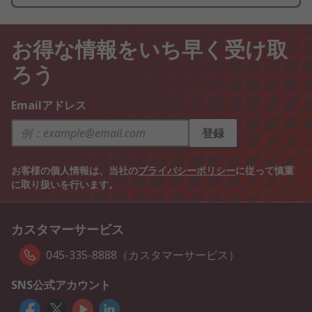
お得な情報をいち早く受け取
ろう
Emailアドレス
登録
お客様の個人情報は、当社の
プライバシーポリシー
に従って慎重
に取り扱いを行います。
カスタマーサービス
045-335-8888（カスタマーサービス）
SNS公式アカウント