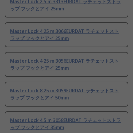
Master Lock 2.5 m 3313EURDAT ラチェットストラ
ップ フックとアイ 25mm
Master Lock 4.25 m 3066EURDAT ラチェットスト
ラップ フックとアイ 25mm
Master Lock 4.25 m 3056EURDAT ラチェットスト
ラップ フックとアイ 25mm
Master Lock 8.25 m 3059EURDAT ラチェットスト
ラップ フックとアイ 50mm
Master Lock 4.5 m 3058EURDAT ラチェットストラ
ップ フックとアイ 35mm