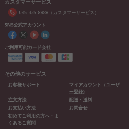
カスタマーサービス
045-335-8888（カスタマーサービス）
SNS公式アカウント
ご利用可能カード会社
その他のサービス
お客様サポート
マイアカウント（ユーザ
ー登録)
注文方法
配送・送料
お支払い方法
お問合せ
初めてご利用の方へ・よ
くあるご質問