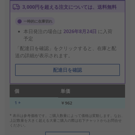
3,000円を超える注文については、送料無料
一時的に在庫切れ
本日発注の場合は
2026年8月24日
に入荷
予定
「配達日を確認」をクリックすると、在庫と配
送の詳細が表示されます。
配達日を確認
個
単価
1 +
￥962
* 表示は参考価格です。ご購入数量によって価格は変動します。なお、
上記数量を大きく超える大量ご購入の際は右下チャットからお問合せ
ください。