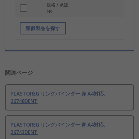
規格 / 承認
No
類似製品を探す
関連ページ
PLASTOREG リングバインダー 赤 A4対応,
26748DENT
PLASTOREG リングバインダー 青 A4対応,
26743DENT