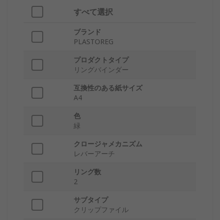
すべて選択
ブランド
PLASTOREG
プロダクトタイプ
リングバインダー
互換性のある紙サイズ
A4
色
緑
クロージャメカニズム
レバーアーチ
リング数
2
サブタイプ
クリップファイル