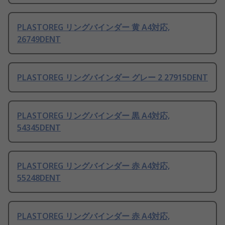
PLASTOREG リングバインダー 黄 A4対応,
26749DENT
PLASTOREG リングバインダー グレー 2 27915DENT
PLASTOREG リングバインダー 黒 A4対応,
54345DENT
PLASTOREG リングバインダー 赤 A4対応,
55248DENT
PLASTOREG リングバインダー 赤 A4対応,