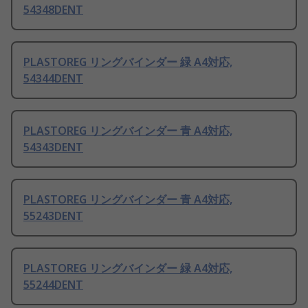
54348DENT
PLASTOREG リングバインダー 緑 A4対応,
54344DENT
PLASTOREG リングバインダー 青 A4対応,
54343DENT
PLASTOREG リングバインダー 青 A4対応,
55243DENT
PLASTOREG リングバインダー 緑 A4対応,
55244DENT