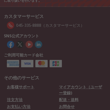
に取り扱いを行います。
カスタマーサービス
045-335-8888（カスタマーサービス）
SNS公式アカウント
ご利用可能カード会社
その他のサービス
お客様サポート
マイアカウント（ユーザ
ー登録)
注文方法
配送・送料
お支払い方法
お問合せ