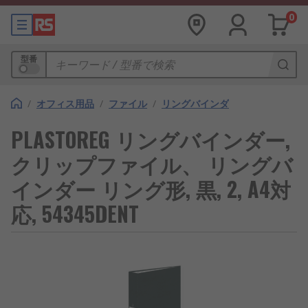
0
型番
/
オフィス用品
/
ファイル
/
リングバインダ
PLASTOREG リングバインダー,
クリップファイル、 リングバ
インダー リング形, 黒, 2, A4対
応, 54345DENT