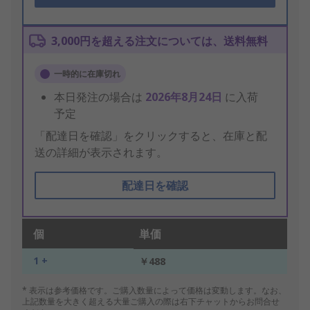
3,000円を超える注文については、送料無料
一時的に在庫切れ
本日発注の場合は
2026年8月24日
に入荷
予定
「配達日を確認」をクリックすると、在庫と配
送の詳細が表示されます。
配達日を確認
個
単価
1 +
￥488
* 表示は参考価格です。ご購入数量によって価格は変動します。なお、
上記数量を大きく超える大量ご購入の際は右下チャットからお問合せ