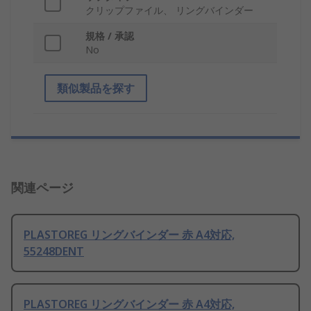
クリップファイル、 リングバインダー
規格 / 承認
No
類似製品を探す
関連ページ
PLASTOREG リングバインダー 赤 A4対応,
55248DENT
PLASTOREG リングバインダー 赤 A4対応,