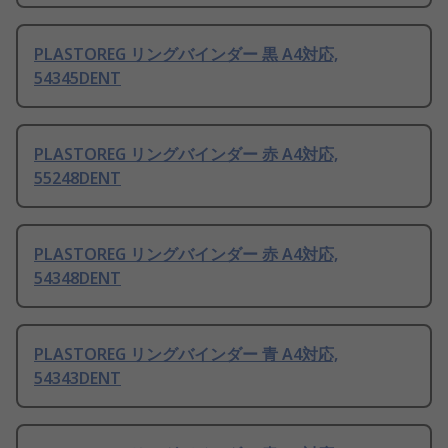
PLASTOREG リングバインダー 黒 A4対応,
54345DENT
PLASTOREG リングバインダー 赤 A4対応,
55248DENT
PLASTOREG リングバインダー 赤 A4対応,
54348DENT
PLASTOREG リングバインダー 青 A4対応,
54343DENT