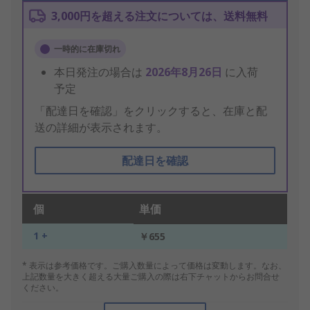
3,000円を超える注文については、送料無料
一時的に在庫切れ
本日発注の場合は
2026年8月26日
に入荷
予定
「配達日を確認」をクリックすると、在庫と配
送の詳細が表示されます。
配達日を確認
個
単価
1 +
￥655
* 表示は参考価格です。ご購入数量によって価格は変動します。なお、
上記数量を大きく超える大量ご購入の際は右下チャットからお問合せ
ください。