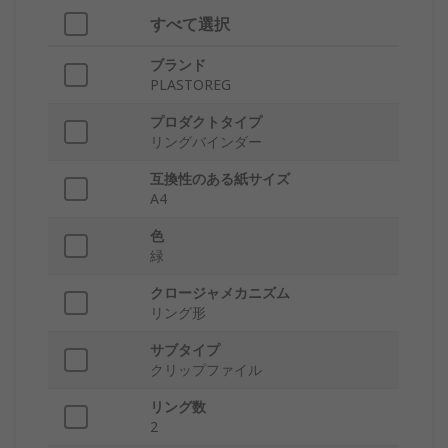
すべて選択
ブランド
PLASTOREG
プロダクトタイプ
リングバインダー
互換性のある紙サイズ
A4
色
緑
クロージャメカニズム
リング形
サブタイプ
クリップファイル
リング数
2