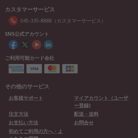
カスタマーサービス
045-335-8888（カスタマーサービス）
SNS公式アカウント
ご利用可能カード会社
その他のサービス
お客様サポート
マイアカウント（ユーザ
ー登録)
注文方法
配送・送料
お支払い方法
お問合せ
初めてご利用の方へ・よ