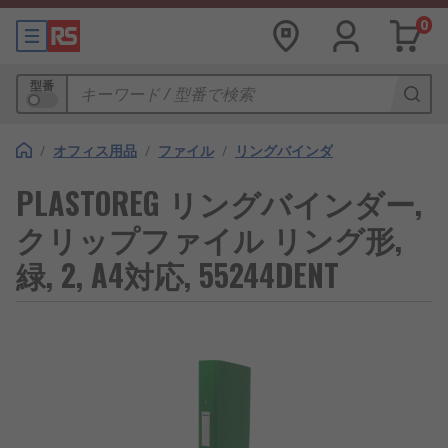
0
型番
/
オフィス用品
/
ファイル
/
リングバインダ
PLASTOREG リングバインダー,
クリップファイル リング形,
緑, 2, A4対応, 55244DENT