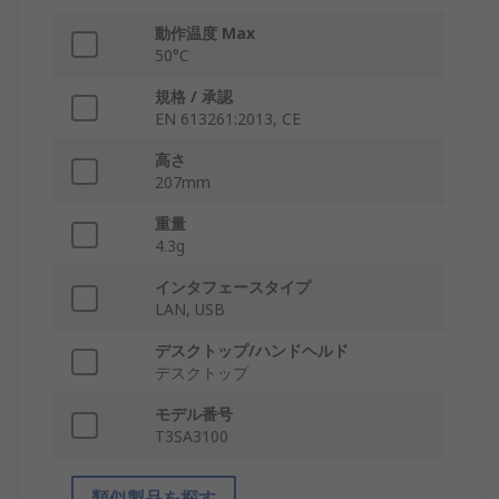
動作温度 Max
50°C
規格 / 承認
EN 613261:2013, CE
高さ
207mm
重量
4.3g
インタフェースタイプ
LAN, USB
デスクトップ/ハンドヘルド
デスクトップ
モデル番号
T3SA3100
類似製品を探す