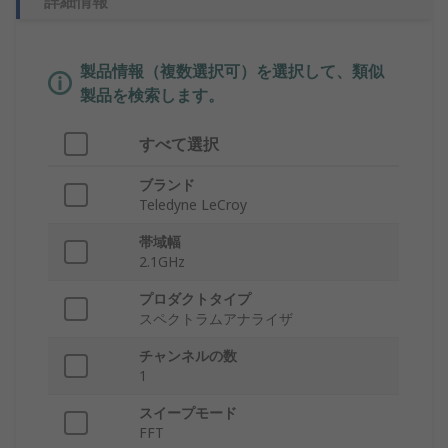
詳細情報
製品情報（複数選択可）を選択して、類似
製品を検索します。
すべて選択
ブランド
Teledyne LeCroy
帯域幅
2.1GHz
プロダクトタイプ
スペクトラムアナライザ
チャンネルの数
1
スイープモード
FFT