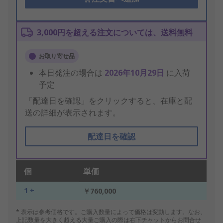
3,000円を超える注文については、送料無料
お取り寄せ品
本日発注の場合は
2026年10月29日
に入荷
予定
「配達日を確認」をクリックすると、在庫と配
送の詳細が表示されます。
配達日を確認
個
単価
1 +
￥760,000
* 表示は参考価格です。ご購入数量によって価格は変動します。なお、
上記数量を大きく超える大量ご購入の際は右下チャットからお問合せ