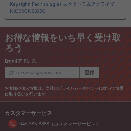
Keysight Technologies スペクトラムアナライザ
N9322C N9322C
お得な情報をいち早く受け取
ろう
Emailアドレス
登録
お客様の個人情報は、当社の
プライバシーポリシー
に従って慎重
に取り扱いを行います。
カスタマーサービス
045-335-8888（カスタマーサービス）