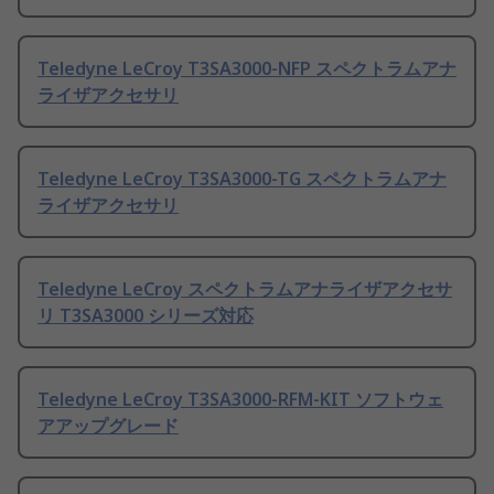
Teledyne LeCroy T3SA3000-NFP スペクトラムアナ
ライザアクセサリ
Teledyne LeCroy T3SA3000-TG スペクトラムアナ
ライザアクセサリ
Teledyne LeCroy スペクトラムアナライザアクセサ
リ T3SA3000 シリーズ対応
Teledyne LeCroy T3SA3000-RFM-KIT ソフトウェ
アアップグレード