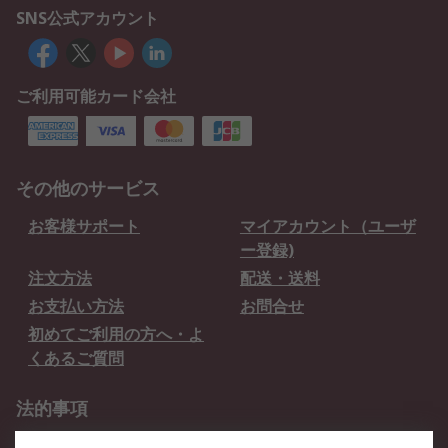
SNS公式アカウント
ご利用可能カード会社
その他のサービス
お客様サポート
マイアカウント（ユーザ
ー登録)
注文方法
配送・送料
お支払い方法
お問合せ
初めてご利用の方へ・よ
くあるご質問
法的事項
プライバシーポリシー
ご利用規約