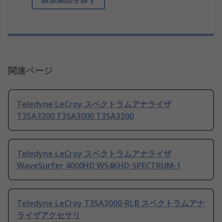
関連ページ
Teledyne LeCroy スペクトラムアナライザ
T3SA3200 T3SA3000 T3SA3200
Teledyne LeCroy スペクトラムアナライザ
WaveSurfer 4000HD WS4KHD-SPECTRUM-1
Teledyne LeCroy T3SA3000-RLB スペクトラムアナ
ライザアクセサリ