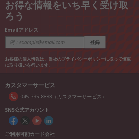
お得な情報をいち早く受け取
ろう
Emailアドレス
登録
お客様の個人情報は、当社の
プライバシーポリシー
に従って慎重
に取り扱いを行います。
カスタマーサービス
045-335-8888（カスタマーサービス）
SNS公式アカウント
ご利用可能カード会社