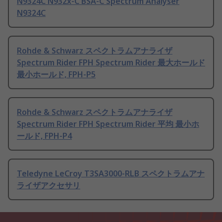
N9324C N932x-C BSA-C Spectrum Analyser
N9324C
Rohde & Schwarz スペクトラムアナライザ
Spectrum Rider FPH Spectrum Rider 最大ホールド
最小ホールド, FPH-P5
Rohde & Schwarz スペクトラムアナライザ
Spectrum Rider FPH Spectrum Rider 平均 最小ホ
ールド, FPH-P4
Teledyne LeCroy T3SA3000-RLB スペクトラムアナ
ライザアクセサリ