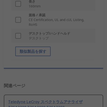
長さ
160mm
規格 / 承認
CE Certification, UL and cUL Listing,
RoHS
デスクトップ/ハンドヘルド
デスクトップ
類似製品を探す
関連ページ
Teledyne LeCroy スペクトラムアナライザ