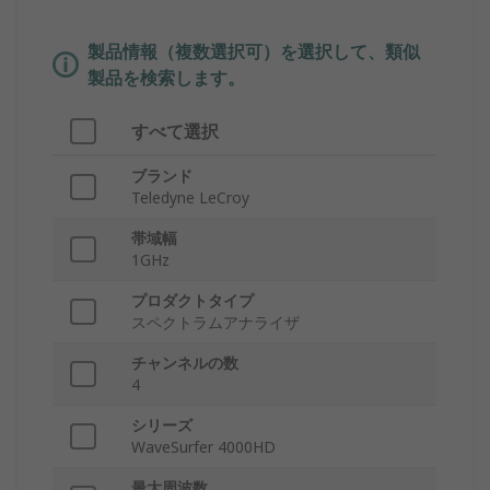
製品情報（複数選択可）を選択して、類似
製品を検索します。
すべて選択
ブランド
Teledyne LeCroy
帯域幅
1GHz
プロダクトタイプ
スペクトラムアナライザ
チャンネルの数
4
シリーズ
WaveSurfer 4000HD
最大周波数