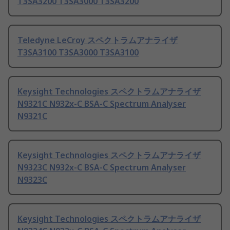
T3SA3200 T3SA3000 T3SA3200
Teledyne LeCroy スペクトラムアナライザ
T3SA3100 T3SA3000 T3SA3100
Keysight Technologies スペクトラムアナライザ
N9321C N932x-C BSA-C Spectrum Analyser
N9321C
Keysight Technologies スペクトラムアナライザ
N9323C N932x-C BSA-C Spectrum Analyser
N9323C
Keysight Technologies スペクトラムアナライザ