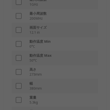
1GHz
最小周波数
200MHz
画面サイズ
12.1 in
動作温度 Min
0°C
動作温度 Max
50°C
高さ
273mm
幅
380mm
重量
5.3kg