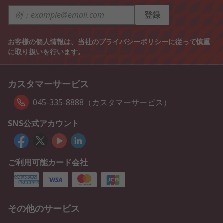
登録
お客様の個人情報は、当社の
プライバシーポリシー
に従って慎重
に取り扱いを行います。
カスタマーサービス
045-335-8888（カスタマーサービス）
SNS公式アカウント
ご利用可能カード会社
その他のサービス