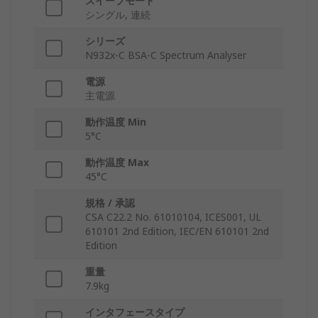
スイープモード
シングル, 連続
シリーズ
N932x-C BSA-C Spectrum Analyser
電源
主電源
動作温度 Min
5°C
動作温度 Max
45°C
規格 / 承認
CSA C22.2 No. 61010104, ICES001, UL
610101 2nd Edition, IEC/EN 610101 2nd
Edition
重量
7.9kg
インタフェースタイプ