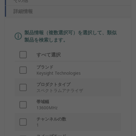
その他
詳細情報
製品情報（複数選択可）を選択して、類似
製品を検索します。
すべて選択
ブランド
Keysight Technologies
プロダクトタイプ
スペクトラムアナライザ
帯域幅
13600MHz
チャンネルの数
1