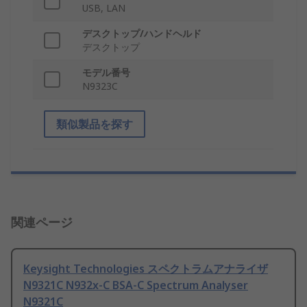
USB, LAN
デスクトップ/ハンドヘルド
デスクトップ
モデル番号
N9323C
類似製品を探す
関連ページ
Keysight Technologies スペクトラムアナライザ
N9321C N932x-C BSA-C Spectrum Analyser
N9321C