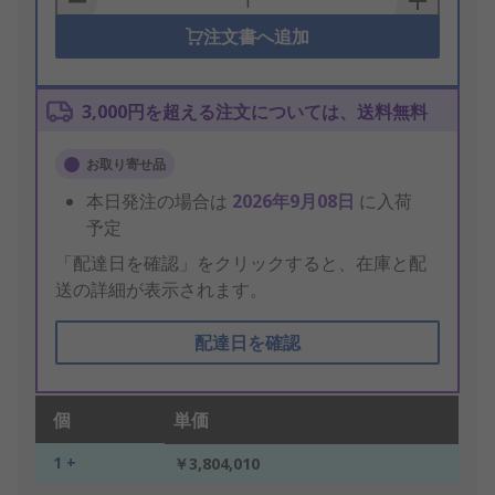
注文書へ追加
3,000円を超える注文については、送料無料
お取り寄せ品
本日発注の場合は
2026年9月08日
に入荷
予定
「配達日を確認」をクリックすると、在庫と配
送の詳細が表示されます。
配達日を確認
個
単価
1 +
￥3,804,010