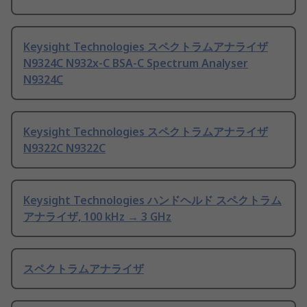
Keysight Technologies スペクトラムアナライザ
N9324C N932x-C BSA-C Spectrum Analyser
N9324C
Keysight Technologies スペクトラムアナライザ
N9322C N9322C
Keysight Technologies ハンドヘルド スペクトラム
アナライザ, 100 kHz → 3 GHz
スペクトラムアナライザ