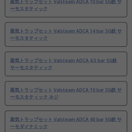
蒸気トラップセット Valsteam ADCA 10 bar SG鉄 サ
ーモスタティック
蒸気トラップセット Valsteam ADCA 14 bar SG鉄 サ
ーモスタティック
蒸気トラップセット Valsteam ADCA 4.5 bar SG鉄
サーモスタティック
蒸気トラップセット Valsteam ADCA 10 bar SG鉄 サ
ーモスタティック ネジ
蒸気トラップセット Valsteam ADCA 40 bar SG鉄 サ
ーモダイナミック