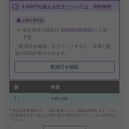
3,000円を超える注文については、送料無料
お取り寄せ品
本日発注の場合は
2026年9月30日
に入荷
予定
「配達日を確認」をクリックすると、在庫と配
送の詳細が表示されます。
配達日を確認
個
単価
1 +
￥89,728
* 表示は参考価格です。ご購入数量によって価格は変動します。なお、
上記数量を大きく超える大量ご購入の際は右下チャットからお問合せ
ください。