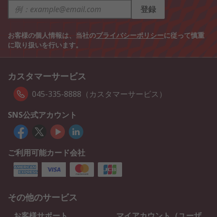
登録
お客様の個人情報は、当社の
プライバシーポリシー
に従って慎重
に取り扱いを行います。
カスタマーサービス
045-335-8888（カスタマーサービス）
SNS公式アカウント
ご利用可能カード会社
その他のサービス
お客様サポート
マイアカウント（ユーザ