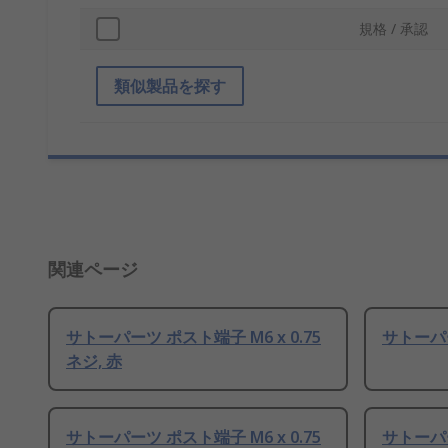
規格 / 承認
類似製品を探す
関連ページ
サトーパーツ ポスト端子 M6 x 0.75
サトーパー
ネジ, 赤
サトーパーツ ポスト端子 M6 x 0.75
サトーパー