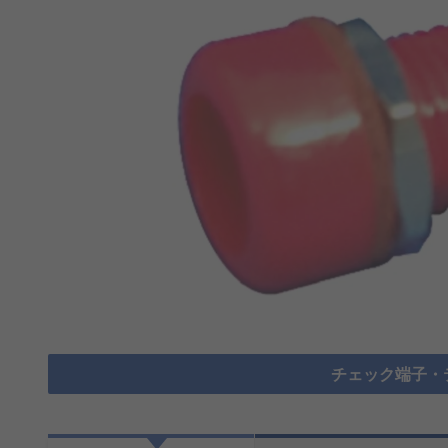
チェック端子・