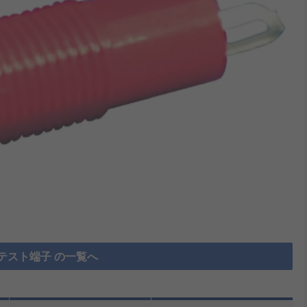
テスト端子 の一覧へ