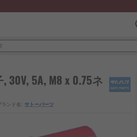
, 5A, M8 x 0.75ネ
ブランド名
:
サトーパーツ