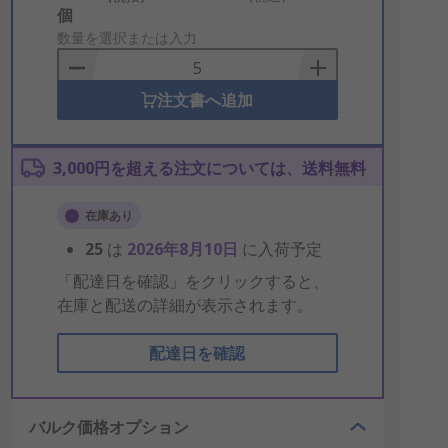
Add
個
to
数量を選択または入力
Basket
注文書へ追加
3,000円を超える注文については、送料無料
在庫あり
25
は
2026年8月10日
に入荷予定
「配達日を確認」をクリックすると、
在庫と配送の詳細が表示されます。
配達日を確認
バルク価格オプション