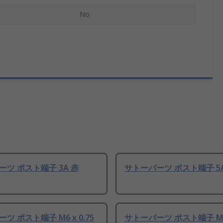
No
ツ ポスト端子 3A 赤
サトーパーツ ポスト端子 5A
ツ ポスト端子 M6 x 0.75
サトーパーツ ポスト端子 M6 x