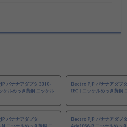
o PJP バナナアダプタ 3310-
Electro PJP バナナアダプタ 
 ニッケルめっき黄銅 ニッケル
IEC-J ニッケルめっき黄銅
o PJP バナナアダプタ
Electro PJP バナナアダプ
57-N ニッケルめっき黄銅 ニ
Ada1056-R ニッケルめっ