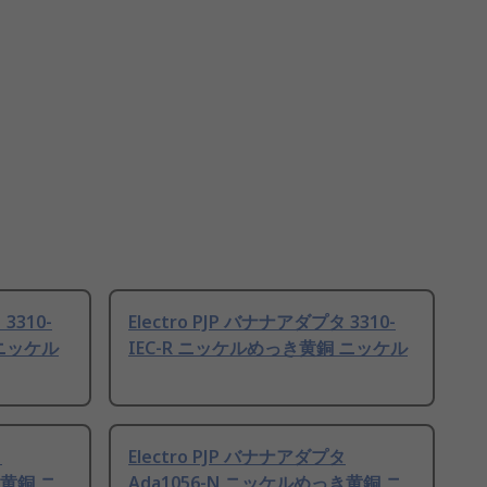
3310-
Electro PJP バナナアダプタ 3310-
 ニッケル
IEC-R ニッケルめっき黄銅 ニッケル
タ
Electro PJP バナナアダプタ
き黄銅 ニ
Ada1056-N ニッケルめっき黄銅 ニ