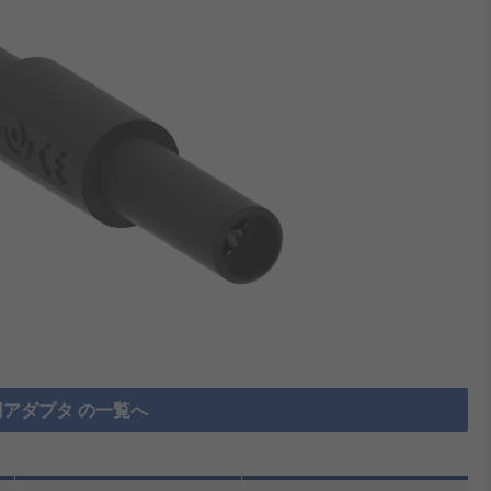
アダプタ の一覧へ