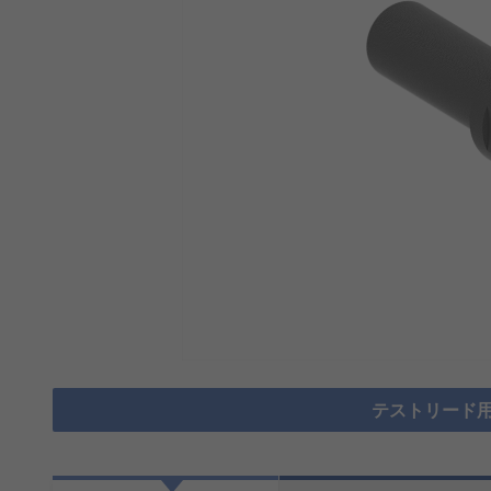
テストリード用