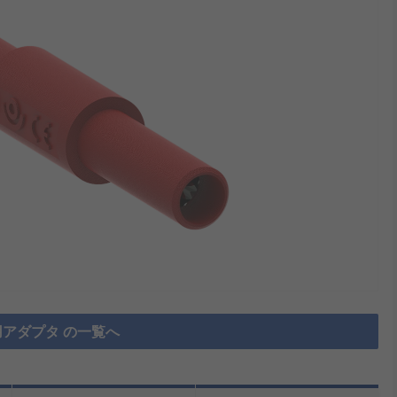
アダプタ の一覧へ