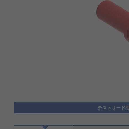
テストリード用