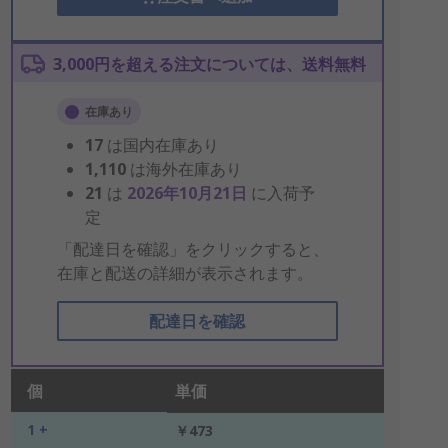
3,000円を超える注文については、送料無料
在庫あり
17
は国内在庫あり
1,110
は海外在庫あり
21
は
2026年10月21日
に入荷予
定
「配達日を確認」をクリックすると、
在庫と配送の詳細が表示されます。
配達日を確認
個
単価
1 +
￥473