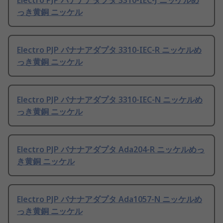
Electro PJP バナナアダプタ 3310-IEC-J ニッケルめ
っき黄銅 ニッケル
Electro PJP バナナアダプタ 3310-IEC-R ニッケルめ
っき黄銅 ニッケル
Electro PJP バナナアダプタ 3310-IEC-N ニッケルめ
っき黄銅 ニッケル
Electro PJP バナナアダプタ Ada204-R ニッケルめっ
き黄銅 ニッケル
Electro PJP バナナアダプタ Ada1057-N ニッケルめ
っき黄銅 ニッケル