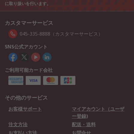
に取り扱いを行います。
カスタマーサービス
045-335-8888（カスタマーサービス）
SNS公式アカウント
ご利用可能カード会社
その他のサービス
お客様サポート
マイアカウント（ユーザ
ー登録)
注文方法
配送・送料
お支払い方法
お問合せ