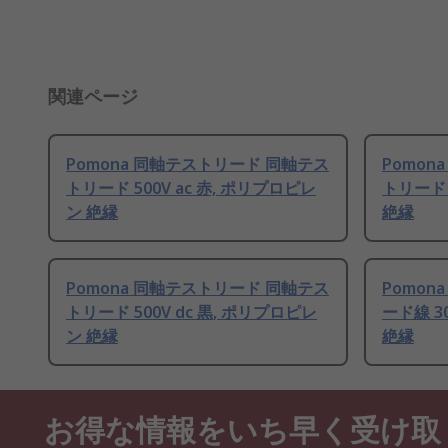
関連ページ
Pomona 同軸テストリード 同軸テス
Pomon
トリード 500V ac 赤, ポリプロピレ
トリード 
ン 絶縁
絶縁
Pomona 同軸テストリード 同軸テス
Pomon
トリード 500V dc 黒, ポリプロピレ
ード線 3
ン 絶縁
絶縁
お得な情報をいち早く受け取