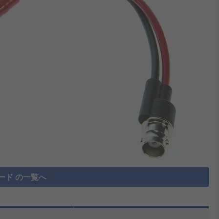
ード の一覧へ