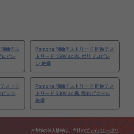
 同軸テス
Pomona 同軸テストリード 同軸テス
リプロピレ
トリード 150V ac 赤, ポリプロピレ
ン 絶縁
 テストリ
Pomona 同軸テストリード 同軸テス
プロピレン
トリード 500V ac 黒, 塩化ビニール
絶縁
お客様の個人情報は、当社の
プライバシーポリ