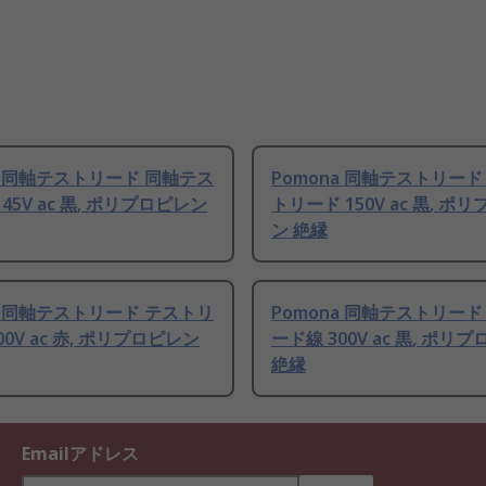
a 同軸テストリード 同軸テス
Pomona 同軸テストリード
45V ac 黒, ポリプロピレン
トリード 150V ac 黒, ポ
ン 絶縁
a 同軸テストリード テストリ
Pomona 同軸テストリード
00V ac 赤, ポリプロピレン
ード線 300V ac 黒, ポリ
絶縁
Emailアドレス