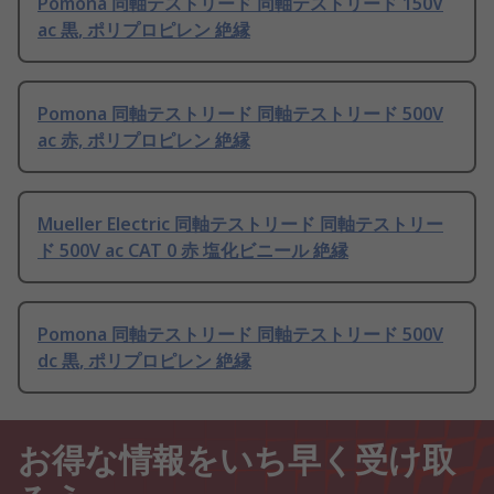
Pomona 同軸テストリード 同軸テストリード 150V
ac 黒, ポリプロピレン 絶縁
Pomona 同軸テストリード 同軸テストリード 500V
ac 赤, ポリプロピレン 絶縁
Mueller Electric 同軸テストリード 同軸テストリー
ド 500V ac CAT 0 赤 塩化ビニール 絶縁
Pomona 同軸テストリード 同軸テストリード 500V
dc 黒, ポリプロピレン 絶縁
お得な情報をいち早く受け取