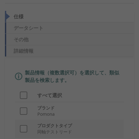
仕様
データシート
その他
詳細情報
製品情報（複数選択可）を選択して、類似
製品を検索します。
すべて選択
ブランド
Pomona
プロダクトタイプ
同軸テストリード