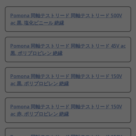
Pomona 同軸テストリード 同軸テストリード 500V
ac 黒, 塩化ビニール 絶縁
Pomona 同軸テストリード 同軸テストリード 45V ac
黒, ポリプロピレン 絶縁
Pomona 同軸テストリード 同軸テストリード 150V
ac 黒, ポリプロピレン 絶縁
Pomona 同軸テストリード 同軸テストリード 150V
ac 赤, ポリプロピレン 絶縁