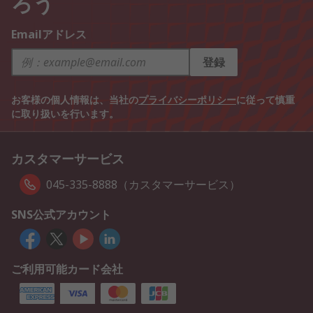
ろう
Emailアドレス
登録
お客様の個人情報は、当社の
プライバシーポリシー
に従って慎重
に取り扱いを行います。
カスタマーサービス
045-335-8888（カスタマーサービス）
SNS公式アカウント
ご利用可能カード会社