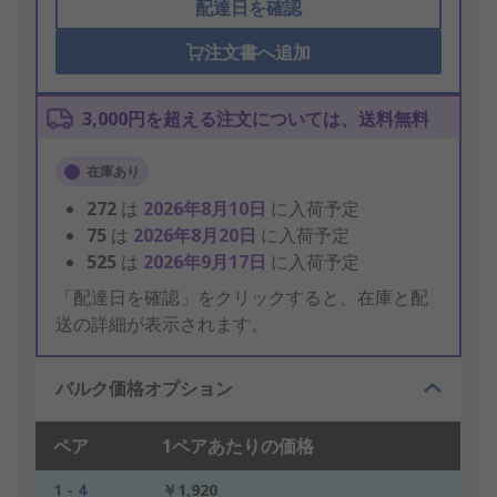
配達日を確認
注文書へ追加
3,000円を超える注文については、送料無料
在庫あり
272
は
2026年8月10日
に入荷予定
75
は
2026年8月20日
に入荷予定
525
は
2026年9月17日
に入荷予定
「配達日を確認」をクリックすると、在庫と配
送の詳細が表示されます。
バルク価格オプション
ペア
1ペアあたりの価格
1 - 4
￥1,920