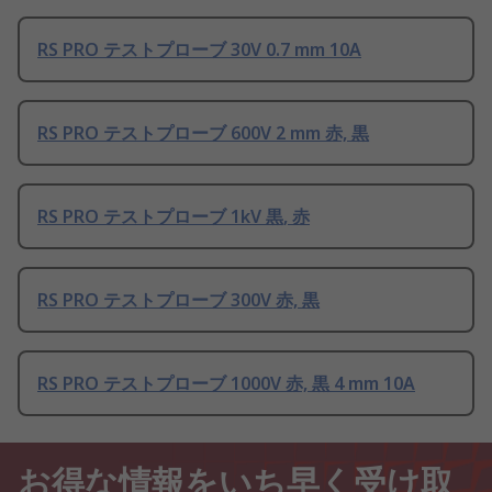
RS PRO テストプローブ 30V 0.7 mm 10A
RS PRO テストプローブ 600V 2 mm 赤, 黒
RS PRO テストプローブ 1kV 黒, 赤
RS PRO テストプローブ 300V 赤, 黒
RS PRO テストプローブ 1000V 赤, 黒 4 mm 10A
お得な情報をいち早く受け取