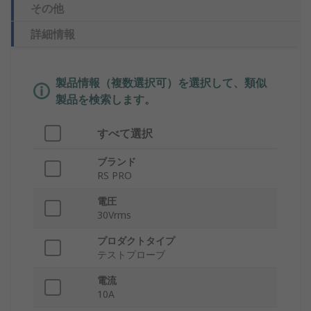
その他
詳細情報
製品情報（複数選択可）を選択して、類似
製品を検索します。
すべて選択
ブランド
RS PRO
電圧
30Vrms
プロダクトタイプ
テストプローブ
電流
10A