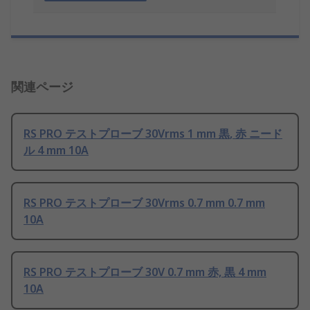
関連ページ
RS PRO テストプローブ 30Vrms 1 mm 黒, 赤 ニード
ル 4 mm 10A
RS PRO テストプローブ 30Vrms 0.7 mm 0.7 mm
10A
RS PRO テストプローブ 30V 0.7 mm 赤, 黒 4 mm
10A