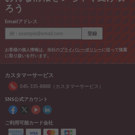
ろう
Emailアドレス
登録
お客様の個人情報は、当社の
プライバシーポリシー
に従って慎重
に取り扱いを行います。
カスタマーサービス
045-335-8888（カスタマーサービス）
SNS公式アカウント
ご利用可能カード会社