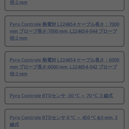
径:2 mm
Pyro Controle 熱電対 L224654 ケーブル長さ：7000
mm プローブ長さ:7000 mm, L224654-044 プローブ
径:2 mm
Pyro Controle 熱電対 L224654 ケーブル長さ：6000
mm プローブ長さ:6000 mm, L224654-042 プローブ
径:2 mm
Pyro Controle RTDセンサ -30 °C ～ 70 °C, 3 線式
Pyro Controle RTDセンサ 0 °C ～ 450 °C φ3 mm, 3
線式