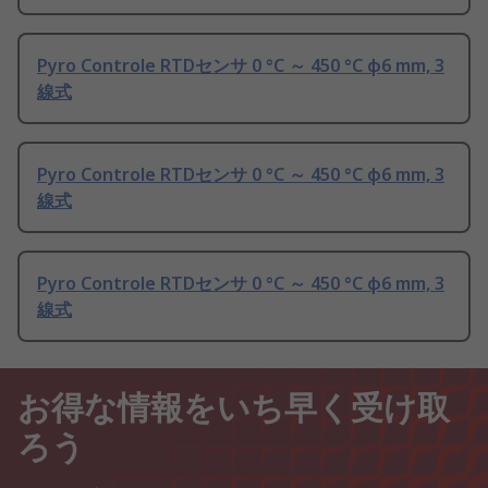
Pyro Controle RTDセンサ 0 °C ～ 450 °C φ6 mm, 3
線式
Pyro Controle RTDセンサ 0 °C ～ 450 °C φ6 mm, 3
線式
Pyro Controle RTDセンサ 0 °C ～ 450 °C φ6 mm, 3
線式
お得な情報をいち早く受け取
ろう