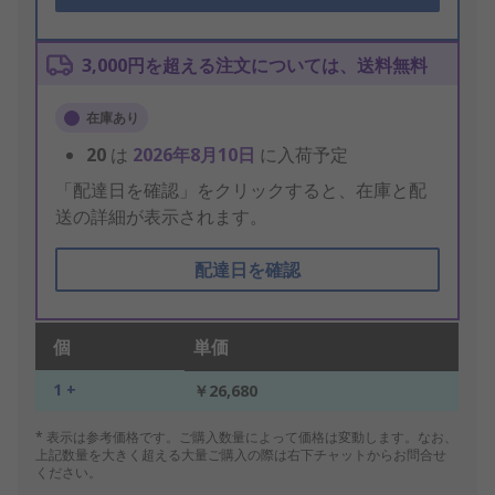
3,000円を超える注文については、送料無料
在庫あり
20
は
2026年8月10日
に入荷予定
「配達日を確認」をクリックすると、在庫と配
送の詳細が表示されます。
配達日を確認
個
単価
1 +
￥26,680
* 表示は参考価格です。ご購入数量によって価格は変動します。なお、
上記数量を大きく超える大量ご購入の際は右下チャットからお問合せ
ください。