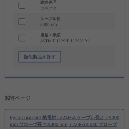
終端処理
コネクタ
ケーブル長
8000mm
規格 / 承認
ASTM E 1129/E 1129M-91
類似製品を探す
関連ページ
Pyro Controle 熱電対 L224654 ケーブル長さ：5000
mm プローブ長さ:5000 mm, L224654-040 プローブ