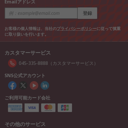
Emailアドレス
登録
お客様の個人情報は、当社の
プライバシーポリシー
に従って慎重
に取り扱いを行います。
カスタマーサービス
045-335-8888（カスタマーサービス）
SNS公式アカウント
ご利用可能カード会社
その他のサービス