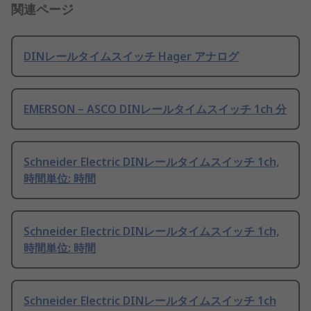
関連ページ
DINレールタイムスイッチ Hager アナログ
EMERSON – ASCO DINレールタイムスイッチ 1ch 分
Schneider Electric DINレールタイムスイッチ 1ch,
時間単位: 時間
Schneider Electric DINレールタイムスイッチ 1ch,
時間単位: 時間
Schneider Electric DINレールタイムスイッチ 1ch