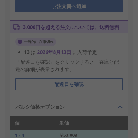
注文書へ追加
3,000円を超える注文については、送料無料
一時的に在庫切れ
13
は
2026年8月13日
に入荷予定
「配達日を確認」をクリックすると、在庫と配
送の詳細が表示されます。
配達日を確認
バルク価格オプション
個
単価
1 - 4
￥53,008