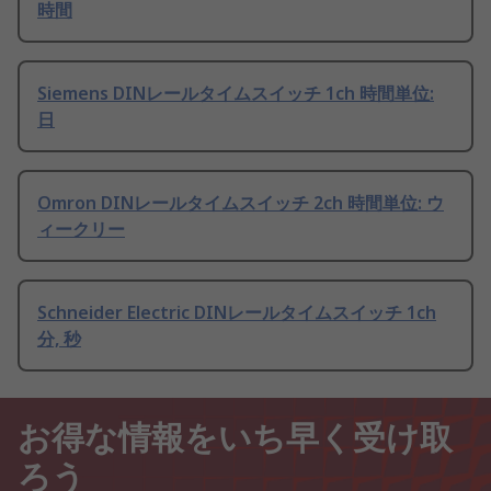
時間
Siemens DINレールタイムスイッチ 1ch 時間単位:
日
Omron DINレールタイムスイッチ 2ch 時間単位: ウ
ィークリー
Schneider Electric DINレールタイムスイッチ 1ch
分, 秒
お得な情報をいち早く受け取
ろう