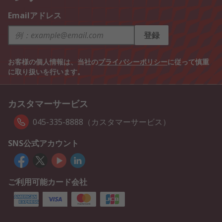
Emailアドレス
登録
お客様の個人情報は、当社の
プライバシーポリシー
に従って慎重
に取り扱いを行います。
カスタマーサービス
045-335-8888（カスタマーサービス）
SNS公式アカウント
ご利用可能カード会社