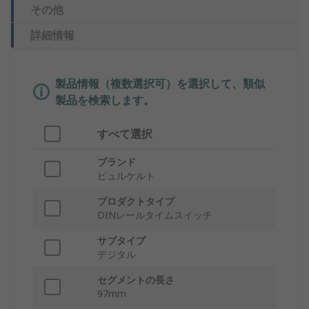
その他
詳細情報
製品情報（複数選択可）を選択して、類似
製品を検索します。
すべて選択
ブランド
ビュルケルト
プロダクトタイプ
DINレールタイムスイッチ
サブタイプ
デジタル
セグメントの長さ
97mm