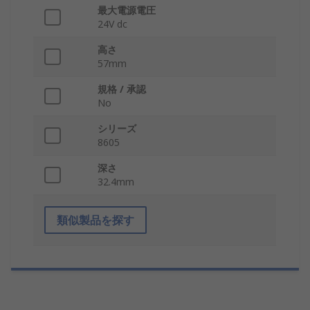
最大電源電圧
24V dc
高さ
57mm
規格 / 承認
No
シリーズ
8605
深さ
32.4mm
類似製品を探す