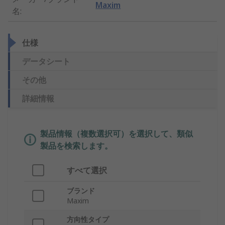
Maxim
名
:
仕様
データシート
その他
詳細情報
製品情報（複数選択可）を選択して、類似
製品を検索します。
すべて選択
ブランド
Maxim
方向性タイプ