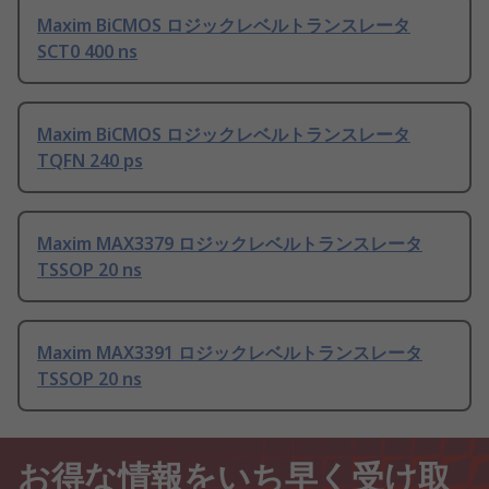
Maxim BiCMOS ロジックレベルトランスレータ
SCT0 400 ns
Maxim BiCMOS ロジックレベルトランスレータ
TQFN 240 ps
Maxim MAX3379 ロジックレベルトランスレータ
TSSOP 20 ns
Maxim MAX3391 ロジックレベルトランスレータ
TSSOP 20 ns
お得な情報をいち早く受け取