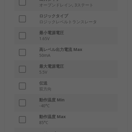
オープンドレイン, 3ステート
ロジックタイプ
ロジックレベルトランスレータ
最小電源電圧
1.65V
高レベル出力電流 Max
50mA
最大電源電圧
5.5V
伝送
双方向
動作温度 Min
-40°C
動作温度 Max
85°C