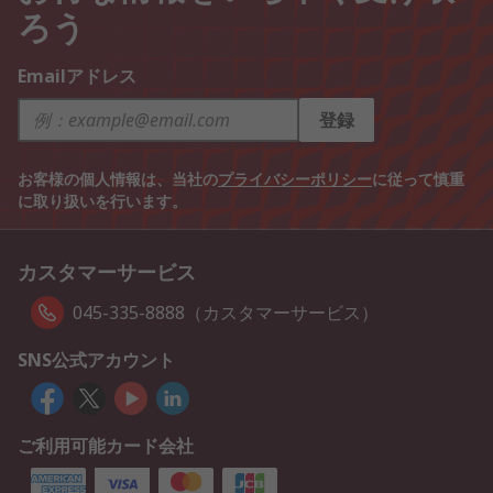
ろう
Emailアドレス
登録
お客様の個人情報は、当社の
プライバシーポリシー
に従って慎重
に取り扱いを行います。
カスタマーサービス
045-335-8888（カスタマーサービス）
SNS公式アカウント
ご利用可能カード会社