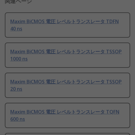
関連ページ
Maxim BiCMOS 電圧 レベルトランスレータ TDFN
40 ns
Maxim BiCMOS 電圧 レベルトランスレータ TSSOP
1000 ns
Maxim BiCMOS 電圧 レベルトランスレータ TSSOP
20 ns
Maxim BiCMOS 電圧 レベルトランスレータ TQFN
600 ns