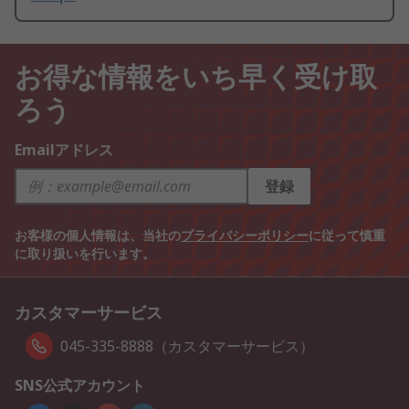
お得な情報をいち早く受け取
ろう
Emailアドレス
登録
お客様の個人情報は、当社の
プライバシーポリシー
に従って慎重
に取り扱いを行います。
カスタマーサービス
045-335-8888（カスタマーサービス）
SNS公式アカウント