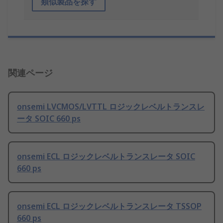
類似製品を探す
関連ページ
onsemi LVCMOS/LVTTL ロジックレベルトランスレ
ータ SOIC 660 ps
onsemi ECL ロジックレベルトランスレータ SOIC
660 ps
onsemi ECL ロジックレベルトランスレータ TSSOP
660 ps