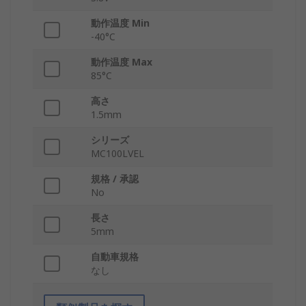
動作温度 Min
-40°C
動作温度 Max
85°C
高さ
1.5mm
シリーズ
MC100LVEL
規格 / 承認
No
長さ
5mm
自動車規格
なし