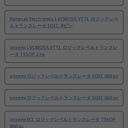
Renesas Electronics LVCMOS/LVTTL ロジックレベ
ルトランスレータ SOIC, 8ピン
onsemi LVCMOS/LVTTL ロジックレベルトランスレ
ータ TSSOP 2 ns
onsemi ロジックレベルトランスレータ SOIC 660 ps
onsemi ロジックレベルトランスレータ SOIC 660 ps
onsemi ECL ロジックレベルトランスレータ TSSOP
800 ps