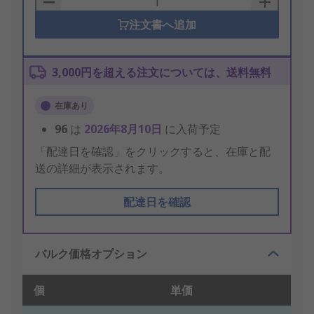
注文書へ追加
3,000円を超える注文については、送料無料
在庫あり
96
は
2026年8月10日
に入荷予定
「配達日を確認」をクリックすると、在庫と配
送の詳細が表示されます。
配達日を確認
バルク価格オプション
個
単価