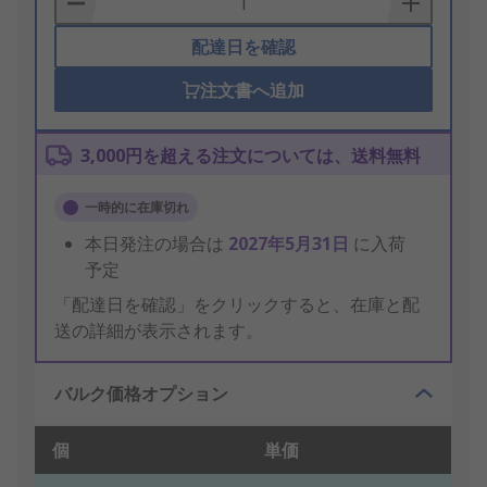
配達日を確認
注文書へ追加
3,000円を超える注文については、送料無料
一時的に在庫切れ
本日発注の場合は
2027年5月31日
に入荷
予定
「配達日を確認」をクリックすると、在庫と配
送の詳細が表示されます。
バルク価格オプション
個
単価