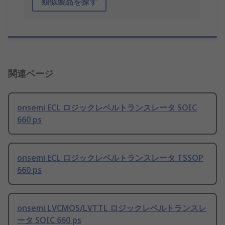
類似製品を探す
関連ページ
onsemi ECL ロジックレベルトランスレータ SOIC
660 ps
onsemi ECL ロジックレベルトランスレータ TSSOP
660 ps
onsemi LVCMOS/LVTTL ロジックレベルトランスレ
ータ SOIC 660 ps