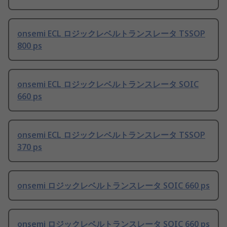
onsemi ECL ロジックレベルトランスレータ TSSOP
800 ps
onsemi ECL ロジックレベルトランスレータ SOIC
660 ps
onsemi ECL ロジックレベルトランスレータ TSSOP
370 ps
onsemi ロジックレベルトランスレータ SOIC 660 ps
onsemi ロジックレベルトランスレータ SOIC 660 ps