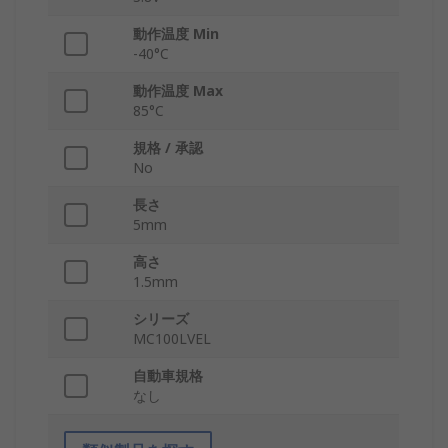
動作温度 Min
-40°C
動作温度 Max
85°C
規格 / 承認
No
長さ
5mm
高さ
1.5mm
シリーズ
MC100LVEL
自動車規格
なし