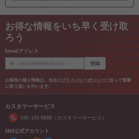
お得な情報をいち早く受け取
ろう
Emailアドレス
登録
お客様の個人情報は、当社の
プライバシーポリシー
に従って慎重
に取り扱いを行います。
カスタマーサービス
045-335-8888（カスタマーサービス）
SNS公式アカウント