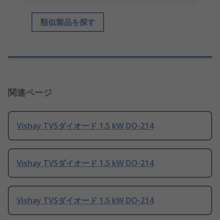
類似製品を探す
関連ページ
Vishay TVSダイオード 1.5 kW DO-214
Vishay TVSダイオード 1.5 kW DO-214
Vishay TVSダイオード 1.5 kW DO-214