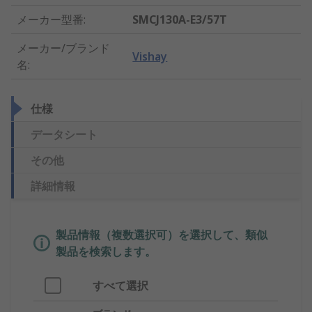
メーカー型番
:
SMCJ130A-E3/57T
メーカー/ブランド
Vishay
名
:
仕様
データシート
その他
詳細情報
製品情報（複数選択可）を選択して、類似
製品を検索します。
すべて選択