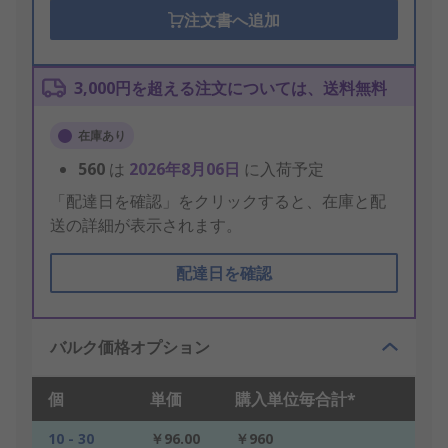
注文書へ追加
3,000円を超える注文については、送料無料
在庫あり
560
は
2026年8月06日
に入荷予定
「配達日を確認」をクリックすると、在庫と配
送の詳細が表示されます。
配達日を確認
バルク価格オプション
個
単価
購入単位毎合計*
10 - 30
￥96.00
￥960