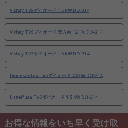
Vishay TVSダイオード 1.5 kW DO-214
Vishay TVSダイオード 双方向 121 V, DO-214
Vishay TVSダイオード 1.5 kW DO-214
DiodesZetex TVSダイオード 400 W DO-214
Littelfuse TVSダイオード 1.5 kW DO-214
お得な情報をいち早く受け取