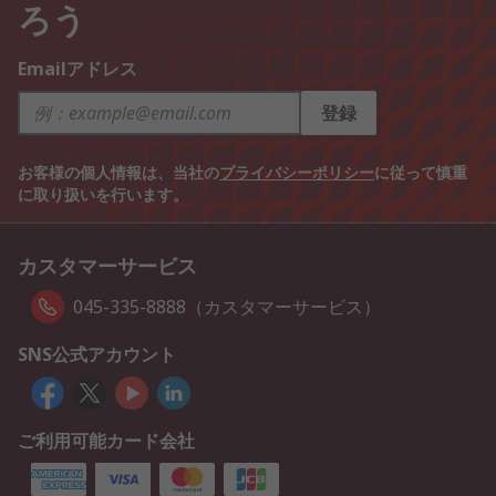
ろう
Emailアドレス
登録
お客様の個人情報は、当社の
プライバシーポリシー
に従って慎重
に取り扱いを行います。
カスタマーサービス
045-335-8888（カスタマーサービス）
SNS公式アカウント
ご利用可能カード会社