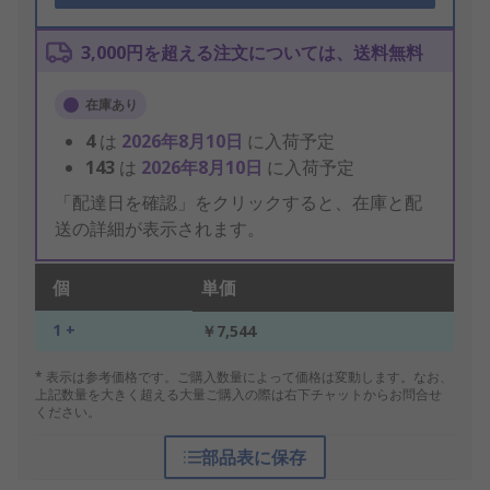
3,000円を超える注文については、送料無料
在庫あり
4
は
2026年8月10日
に入荷予定
143
は
2026年8月10日
に入荷予定
「配達日を確認」をクリックすると、在庫と配
送の詳細が表示されます。
個
単価
1 +
￥7,544
* 表示は参考価格です。ご購入数量によって価格は変動します。なお、
上記数量を大きく超える大量ご購入の際は右下チャットからお問合せ
ください。
部品表に保存