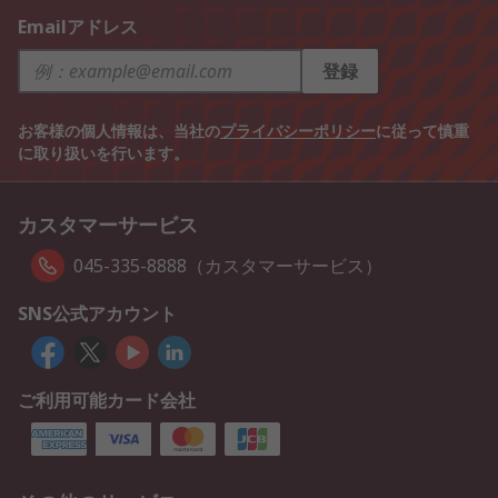
Emailアドレス
登録
お客様の個人情報は、当社の
プライバシーポリシー
に従って慎重
に取り扱いを行います。
カスタマーサービス
045-335-8888（カスタマーサービス）
SNS公式アカウント
ご利用可能カード会社