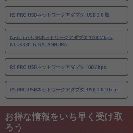
RS PRO USBネットワークアダプタ, USB 3.0 黒
NewLink USBネットワークアダプタ 1000Mbps,
NLUSB3C-GIGALANHUBA
RS PRO USBネットワークアダプタ 100Mbps
RS PRO USBネットワークアダプタ, USB 2.0 10 cm
お得な情報をいち早く受け取
ろう