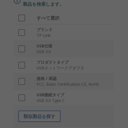
製品を検索します。
すべて選択
ブランド
TP-Link
USB仕様
USB 3.0
プロダクトタイプ
USBネットワークアダプタ
規格 / 承認
FCC, Basic Certification CE, RoHS
USB接続タイプ
USB 3.0 Type C
類似製品を探す