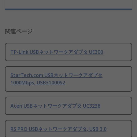
関連ページ
TP-Link USBネットワークアダプタ UE300
StarTech.com USBネットワークアダプタ
1000Mbps, USB31000S2
Aten USBネットワークアダプタ UC3238
RS PRO USBネットワークアダプタ, USB 3.0