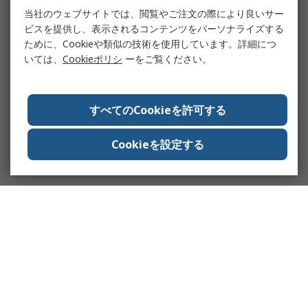
当社のウェブサイトでは、閲覧やご注文の際により良いサー
ビスを提供し、表示されるコンテンツをパーソナライズする
ために、Cookieや類似の技術を使用しています。詳細につ
いては、
Cookieポリシ
ーをご覧ください。
すべてのCookieを許可する
Cookieを設定する