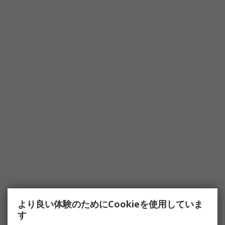
より良い体験のためにCookieを使用していま
す