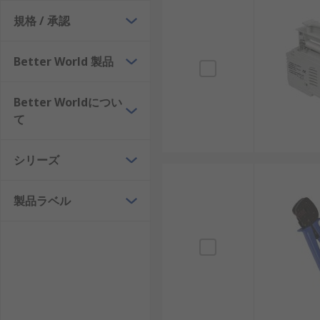
規格 / 承認
Better World 製品
Better Worldについ
て
シリーズ
製品ラベル