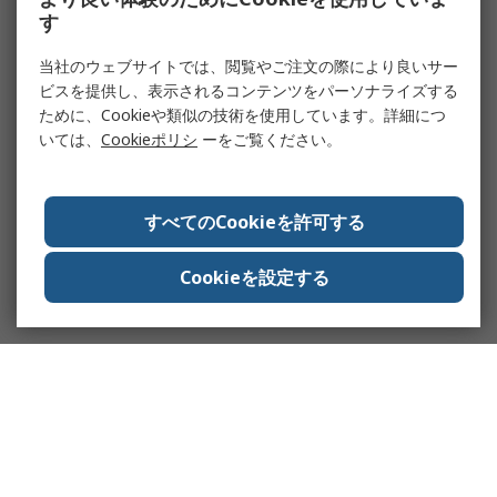
す
当社のウェブサイトでは、閲覧やご注文の際により良いサー
ビスを提供し、表示されるコンテンツをパーソナライズする
ために、Cookieや類似の技術を使用しています。詳細につ
いては、
Cookieポリシ
ーをご覧ください。
すべてのCookieを許可する
Cookieを設定する