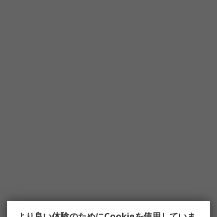
より良い体験のためにCookieを使用していま