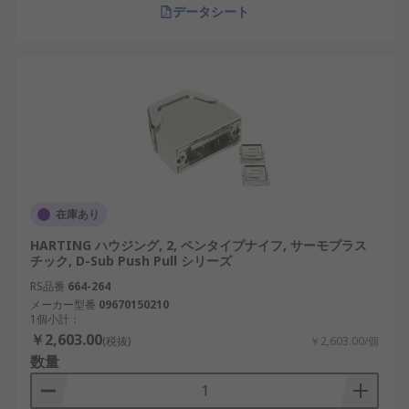
データシート
在庫あり
HARTING ハウジング, 2, ペンタイプナイフ, サーモプラス
チック, D-Sub Push Pull シリーズ
RS品番
664-264
メーカー型番
09670150210
1個小計：
￥2,603.00
(税抜)
￥2,603.00/個
数量