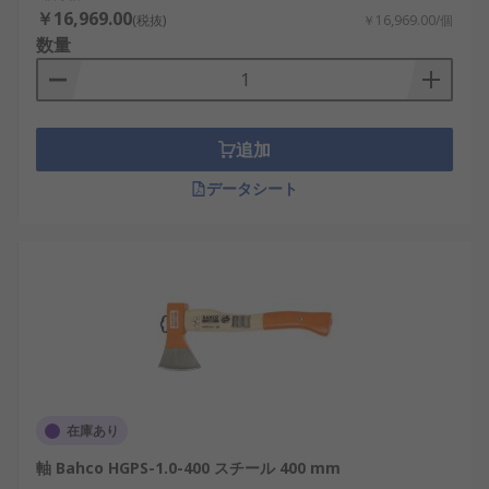
￥16,969.00
(税抜)
￥16,969.00/個
数量
追加
データシート
在庫あり
軸 Bahco HGPS-1.0-400 スチール 400 mm