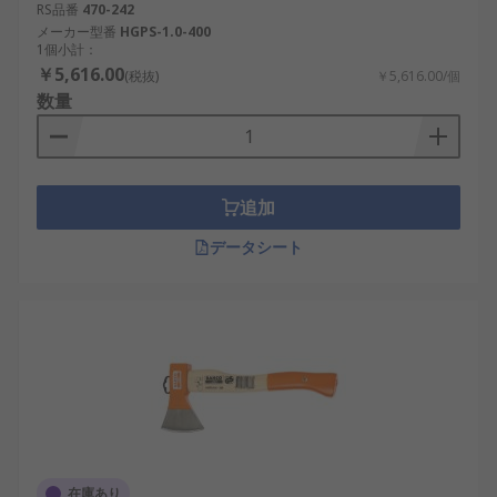
RS品番
470-242
メーカー型番
HGPS-1.0-400
1個小計：
￥5,616.00
(税抜)
￥5,616.00/個
数量
追加
データシート
在庫あり