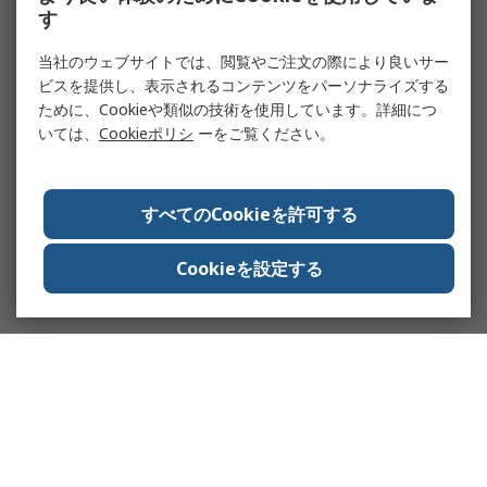
す
当社のウェブサイトでは、閲覧やご注文の際により良いサー
ビスを提供し、表示されるコンテンツをパーソナライズする
ために、Cookieや類似の技術を使用しています。詳細につ
いては、
Cookieポリシ
ーをご覧ください。
すべてのCookieを許可する
Cookieを設定する