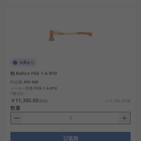
在庫あり
軸 Bahco FGS-1.6-810
RS品番
459-940
メーカー型番
FGS-1.6-810
1個小計：
￥11,305.00
(税抜)
￥11,305.00/個
数量
追加