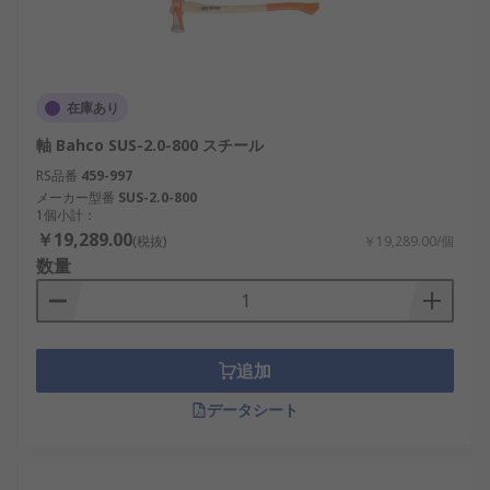
在庫あり
軸 Bahco SUS-2.0-800 スチール
RS品番
459-997
メーカー型番
SUS-2.0-800
1個小計：
￥19,289.00
(税抜)
￥19,289.00/個
数量
追加
データシート