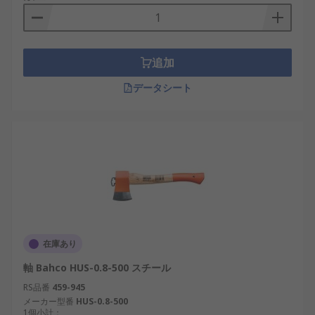
追加
データシート
在庫あり
軸 Bahco HUS-0.8-500 スチール
RS品番
459-945
メーカー型番
HUS-0.8-500
1個小計：