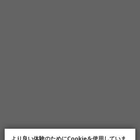
より良い体験のためにCookieを使用していま