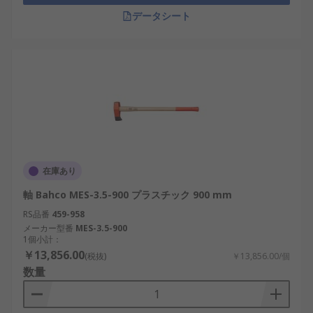
データシート
在庫あり
軸 Bahco MES-3.5-900 プラスチック 900 mm
RS品番
459-958
メーカー型番
MES-3.5-900
1個小計：
￥13,856.00
(税抜)
￥13,856.00/個
数量