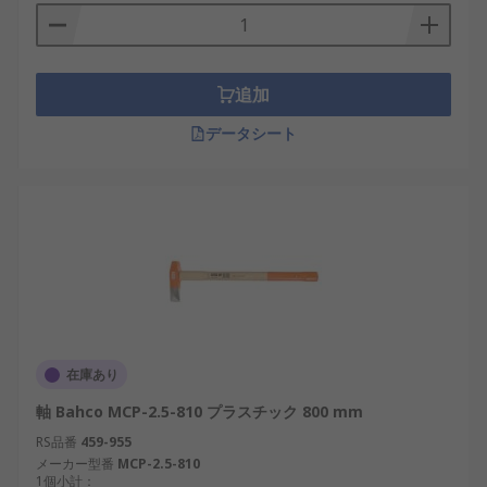
追加
データシート
在庫あり
軸 Bahco MCP-2.5-810 プラスチック 800 mm
RS品番
459-955
メーカー型番
MCP-2.5-810
1個小計：