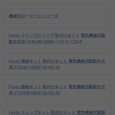
機械式ロータリエンコーダ
Festo クランプスリーブ 取付けキット 電気機械式駆
動方式用 1545245 EAMH-110-11-C34-P
Festo 接続キット 取付けキット 電気機械式駆動方式
用 2735411 EADP-ES-R3-32
Festo 接続キット 取付けキット 電気機械式駆動方式
用 2721599 EADP-ES-R3-25
Festo ストップキット 取付けキット 電気機械式駆動