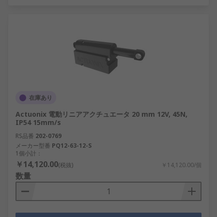
在庫あり
Actuonix 電動リニアアクチュエータ 20 mm 12V, 45N,
IP54 15mm/s
RS品番
202-0769
メーカー型番
PQ12-63-12-S
1個小計：
￥14,120.00
(税抜)
￥14,120.00/個
数量