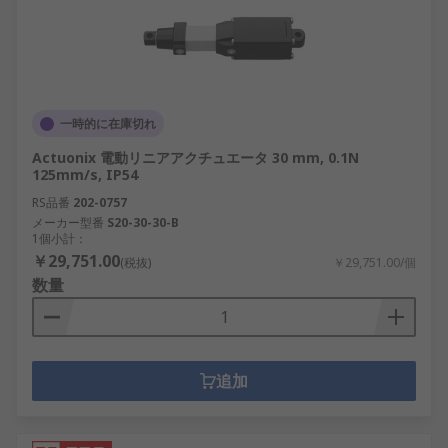
一時的に在庫切れ
Actuonix 電動リニアアクチュエータ 30 mm, 0.1N
125mm/s, IP54
RS品番
202-0757
メーカー型番
S20-30-30-B
1個小計：
￥29,751.00
(税抜)
￥29,751.00/個
数量
追加