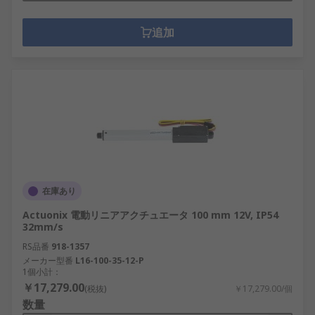
追加
在庫あり
Actuonix 電動リニアアクチュエータ 100 mm 12V, IP54
32mm/s
RS品番
918-1357
メーカー型番
L16-100-35-12-P
1個小計：
￥17,279.00
(税抜)
￥17,279.00/個
数量