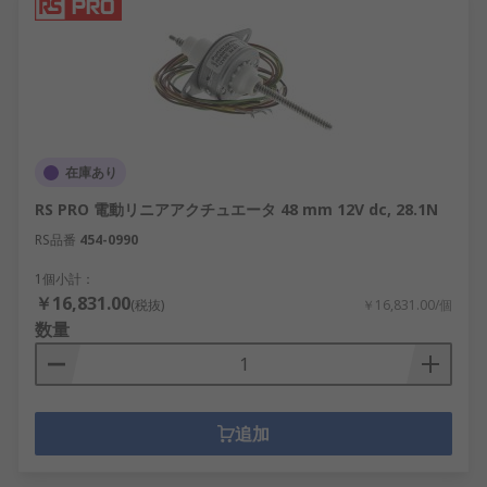
在庫あり
RS PRO 電動リニアアクチュエータ 48 mm 12V dc, 28.1N
RS品番
454-0990
1個小計：
￥16,831.00
(税抜)
￥16,831.00/個
数量
追加