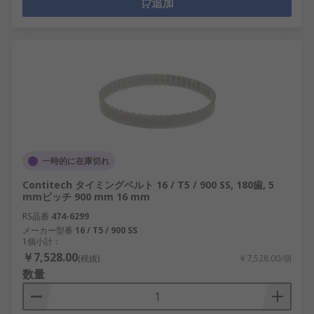
追加
一時的に在庫切れ
Contitech タイミングベルト 16 / T5 / 900 SS, 180歯, 5
mmピッチ 900 mm 16 mm
RS品番
474-6299
メーカー型番
16 / T5 / 900 SS
1個小計：
￥7,528.00
(税抜)
￥7,528.00/個
数量