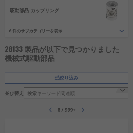
駆動部品-カップリング
6 件のサブカテゴリーを表示
28133 製品が以下で見つかりました
機械式駆動部品
絞り込み
並び替え
検索キーワード関連順
8
/
999+