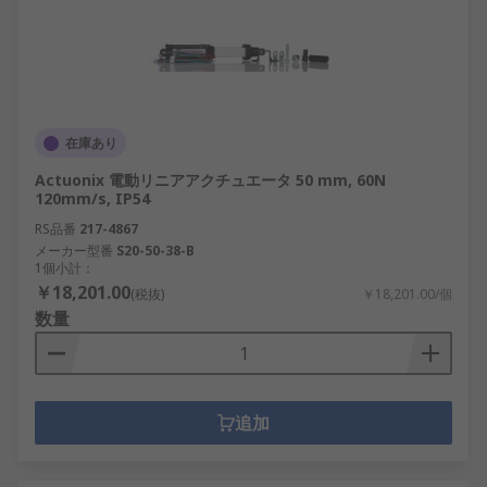
在庫あり
Actuonix 電動リニアアクチュエータ 50 mm, 60N
120mm/s, IP54
RS品番
217-4867
メーカー型番
S20-50-38-B
1個小計：
￥18,201.00
(税抜)
￥18,201.00/個
数量
追加