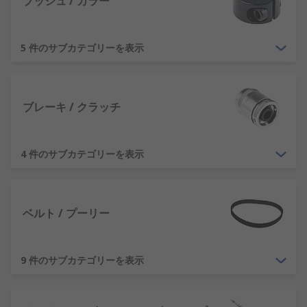
ブッシュ / カラー
5 件のサブカテゴリーを表示
ブレーキ / クラッチ
4 件のサブカテゴリーを表示
ベルト / プーリー
9 件のサブカテゴリーを表示