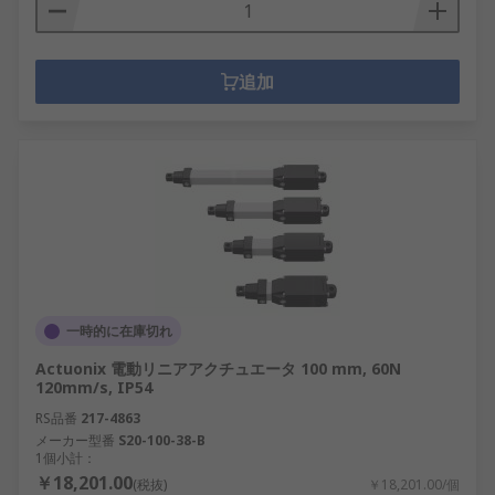
追加
一時的に在庫切れ
Actuonix 電動リニアアクチュエータ 100 mm, 60N
120mm/s, IP54
RS品番
217-4863
メーカー型番
S20-100-38-B
1個小計：
￥18,201.00
(税抜)
￥18,201.00/個