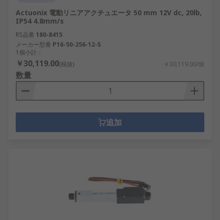
Actuonix 電動リニアアクチュエータ 50 mm 12V dc, 20lb,
IP54 4.8mm/s
RS品番
180-8415
メーカー型番
P16-50-256-12-S
1個小計：
￥30,119.00
(税抜)
￥30,119.00/個
数量
追加