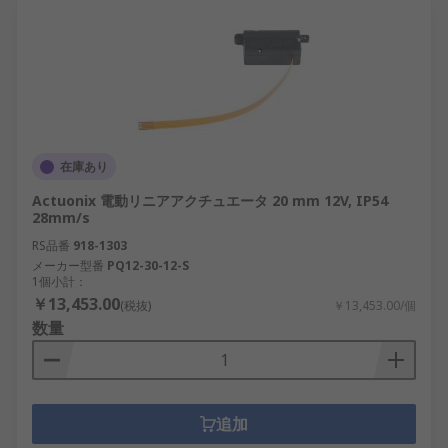
在庫あり
Actuonix 電動リニアアクチュエータ 20 mm 12V, IP54
28mm/s
RS品番
918-1303
メーカー型番
PQ12-30-12-S
1個小計：
￥13,453.00
(税抜)
￥13,453.00/個
数量
追加