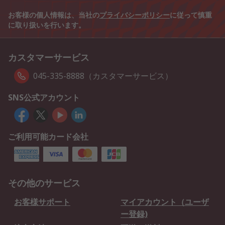
お客様の個人情報は、当社の
プライバシーポリシー
に従って慎重
に取り扱いを行います。
カスタマーサービス
045-335-8888（カスタマーサービス）
SNS公式アカウント
ご利用可能カード会社
その他のサービス
お客様サポート
マイアカウント（ユーザ
ー登録)