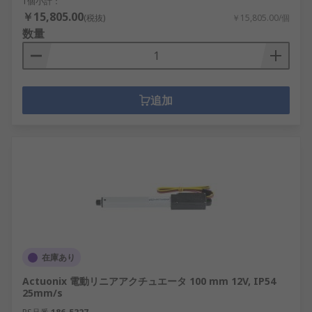
1個小計：
￥15,805.00
(税抜)
￥15,805.00/個
数量
追加
在庫あり
Actuonix 電動リニアアクチュエータ 100 mm 12V, IP54
25mm/s