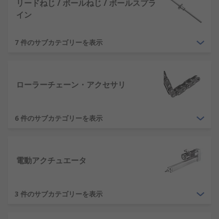
リードねじ / ボールねじ / ボールスプラ
イン
7 件のサブカテゴリーを表示
ローラーチェーン・アクセサリ
6 件のサブカテゴリーを表示
電動アクチュエータ
3 件のサブカテゴリーを表示