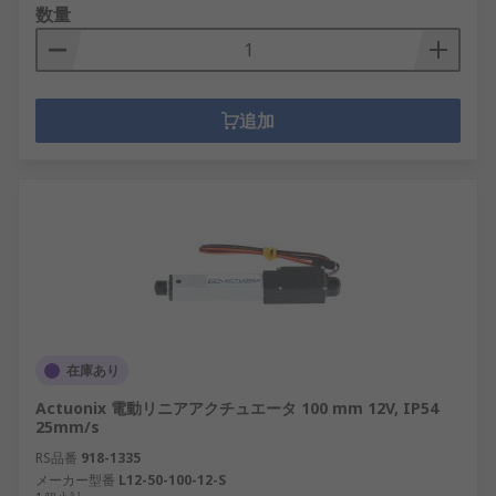
数量
追加
在庫あり
Actuonix 電動リニアアクチュエータ 100 mm 12V, IP54
25mm/s
RS品番
918-1335
メーカー型番
L12-50-100-12-S