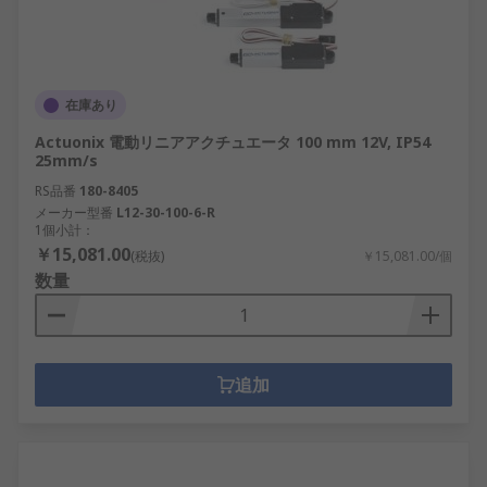
在庫あり
Actuonix 電動リニアアクチュエータ 100 mm 12V, IP54
25mm/s
RS品番
180-8405
メーカー型番
L12-30-100-6-R
1個小計：
￥15,081.00
(税抜)
￥15,081.00/個
数量
追加