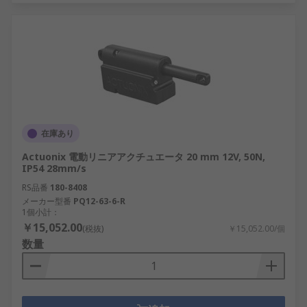
在庫あり
Actuonix 電動リニアアクチュエータ 20 mm 12V, 50N,
IP54 28mm/s
RS品番
180-8408
メーカー型番
PQ12-63-6-R
1個小計：
￥15,052.00
(税抜)
￥15,052.00/個
数量