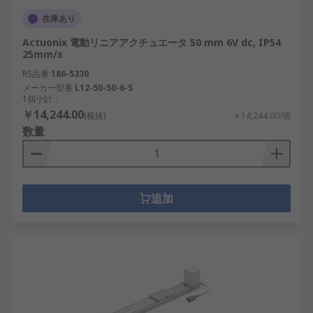
在庫あり
Actuonix 電動リニアアクチュエータ 50 mm 6V dc, IP54
25mm/s
RS品番
186-5330
メーカー型番
L12-50-50-6-S
1個小計：
￥14,244.00
(税抜)
￥14,244.00/個
数量
追加