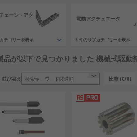
チェーン・アク
電動アクチュエータ
ブカテゴリーを表示
3 件のサブカテゴリーを表示
9 製品が以下で見つかりました 機械式駆動
並び替え
検索キーワード関連順
比較 (0/8)