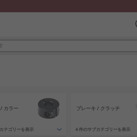
/ カラー
ブレーキ / クラッチ
ブカテゴリーを表示
4 件のサブカテゴリーを表示