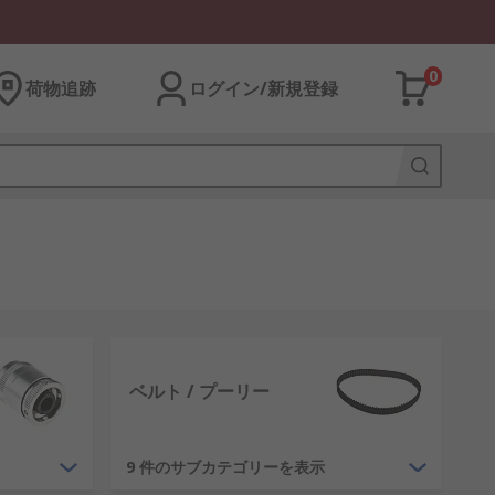
0
荷物追跡
ログイン/新規登録
ベルト / プーリー
9 件のサブカテゴリーを表示