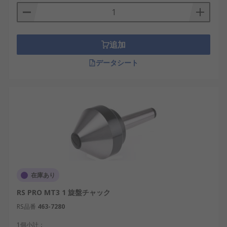
追加
データシート
在庫あり
RS PRO MT3 1 旋盤チャック
RS品番
463-7280
1個小計：