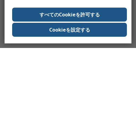
すべてのCookieを許可する
Cookieを設定する