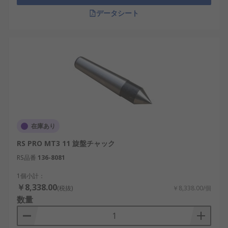
データシート
在庫あり
RS PRO MT3 11 旋盤チャック
RS品番
136-8081
1個小計：
￥8,338.00
(税抜)
￥8,338.00/個
数量