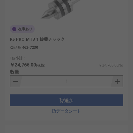
在庫あり
RS PRO MT3 1 旋盤チャック
RS品番
463-7230
1個小計：
￥24,766.00
(税抜)
￥24,766.00/個
数量
追加
データシート