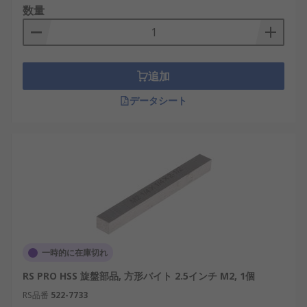
数量
追加
データシート
一時的に在庫切れ
RS PRO HSS 旋盤部品, 方形バイト 2.5インチ M2, 1個
RS品番
522-7733