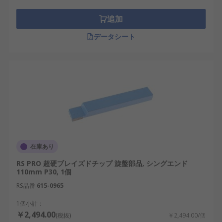
追加
データシート
在庫あり
RS PRO 超硬ブレイズドチップ 旋盤部品, シングエンド
110mm P30, 1個
RS品番
615-0965
1個小計：
￥2,494.00
(税抜)
￥2,494.00/個