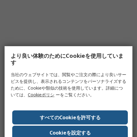
より良い体験のためにCookieを使用していま
す
当社のウェブサイトでは、閲覧やご注文の際により良いサー
ビスを提供し、表示されるコンテンツをパーソナライズする
ために、Cookieや類似の技術を使用しています。詳細につ
いては、
Cookieポリシ
ーをご覧ください。
すべてのCookieを許可する
Cookieを設定する