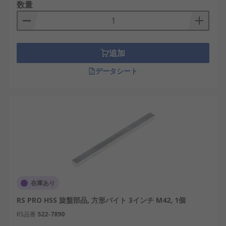
数量
追加
データシート
在庫あり
RS PRO HSS 旋盤部品, 方形バイト 3インチ M42, 1個
RS品番
522-7890