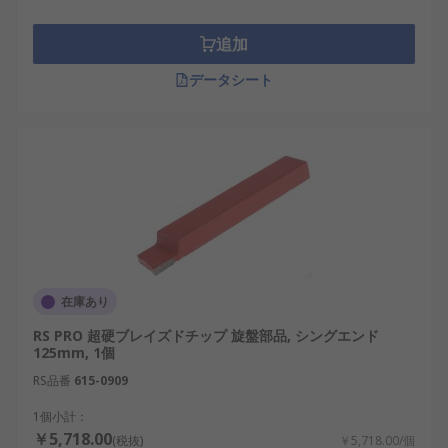
追加
データシート
在庫あり
RS PRO 超硬ブレイズドチップ 旋盤部品, シングエンド
125mm, 1個
RS品番
615-0909
1個小計：
￥5,718.00
(税抜)
￥5,718.00/個