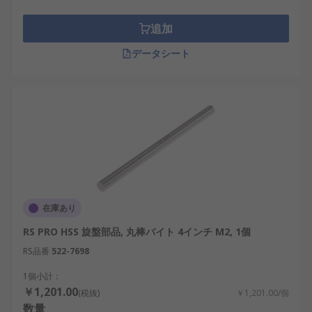
追加
データシート
在庫あり
RS PRO HSS 旋盤部品, 丸棒バイト 4インチ M2, 1個
RS品番
522-7698
1個小計：
￥1,201.00
(税抜)
￥1,201.00/個
数量