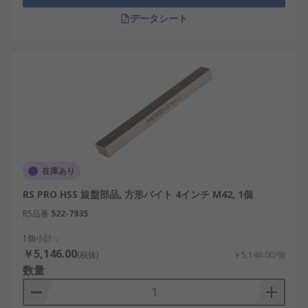
データシート
在庫あり
RS PRO HSS 旋盤部品, 方形バイト 4インチ M42, 1個
RS品番
522-7935
1個小計：
￥5,146.00
(税抜)
￥5,146.00/個
数量