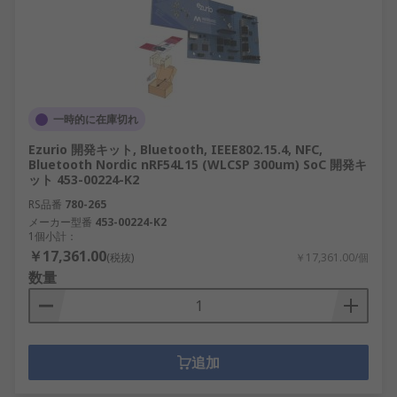
一時的に在庫切れ
Ezurio 開発キット, Bluetooth, IEEE802.15.4, NFC,
Bluetooth Nordic nRF54L15 (WLCSP 300um) SoC 開発キ
ット 453-00224-K2
RS品番
780-265
メーカー型番
453-00224-K2
1個小計：
￥17,361.00
(税抜)
￥17,361.00/個
数量
追加