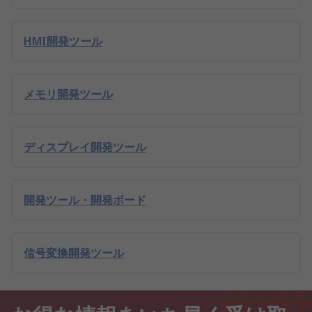
HMI開発ツール
メモリ開発ツール
ディスプレイ開発ツール
開発ツール・開発ボード
信号変換開発ツール