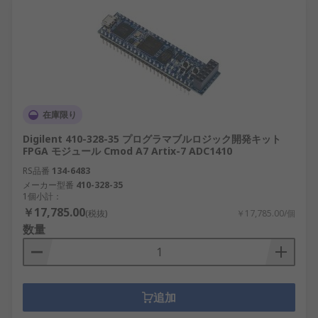
在庫限り
Digilent 410-328-35 プログラマブルロジック開発キット
FPGA モジュール Cmod A7 Artix-7 ADC1410
RS品番
134-6483
メーカー型番
410-328-35
1個小計：
￥17,785.00
(税抜)
￥17,785.00/個
数量
追加