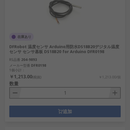
在庫あり
DFRobot 温度センサ Arduino用防水DS18B20デジタル温度
センサ センサ基板 DS18B20 for Arduino DFR0198
RS品番
204-9893
メーカー型番
DFR0198
1個小計：
￥1,213.00
(税抜)
￥1,213.00/個
数量
追加