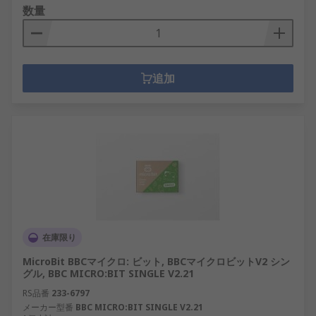
数量
追加
在庫限り
MicroBit BBCマイクロ: ビット, BBCマイクロビットV2 シン
グル, BBC MICRO:BIT SINGLE V2.21
RS品番
233-6797
メーカー型番
BBC MICRO:BIT SINGLE V2.21