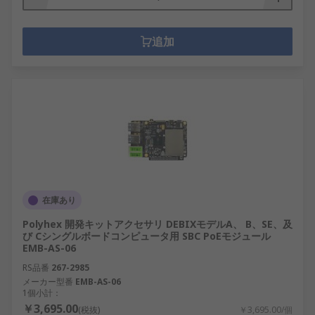
追加
在庫あり
Polyhex 開発キットアクセサリ DEBIXモデルA、 B、SE、及
び Cシングルボードコンピュータ用 SBC PoEモジュール
EMB-AS-06
RS品番
267-2985
メーカー型番
EMB-AS-06
1個小計：
￥3,695.00
(税抜)
￥3,695.00/個