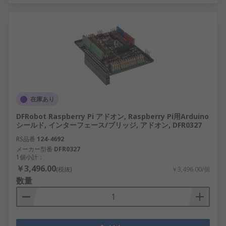
在庫あり
DFRobot Raspberry Pi アドオン, Raspberry Pi用Arduino
シールド, インターフェース/ブリッジ, アドオン, DFR0327
RS品番
124-4692
メーカー型番
DFR0327
1個小計：
￥3,496.00
(税抜)
￥3,496.00/個
数量