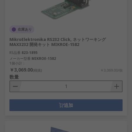
在庫あり
MikroElektronika RS232 Click, ネットワーキング
MAX3232 開発キット MIKROE-1582
RS品番
823-1895
メーカー型番
MIKROE-1582
1個小計：
￥3,069.00
(税抜)
￥3,069.00/個
数量
追加