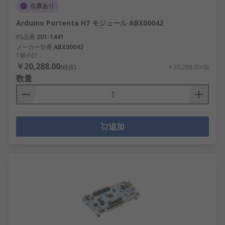
在庫あり
Arduino Portenta H7 モジュール ABX00042
RS品番
201-1441
メーカー型番
ABX00042
1個小計：
￥20,288.00
(税抜)
￥20,288.00/個
数量
追加