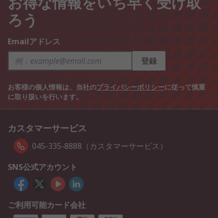
お得な情報をいち早く受け取
ろう
Emailアドレス
登録
お客様の個人情報は、当社の
プライバシーポリシー
に従って慎重
に取り扱いを行います。
カスタマーサービス
045-335-8888（カスタマーサービス）
SNS公式アカウント
ご利用可能カード会社