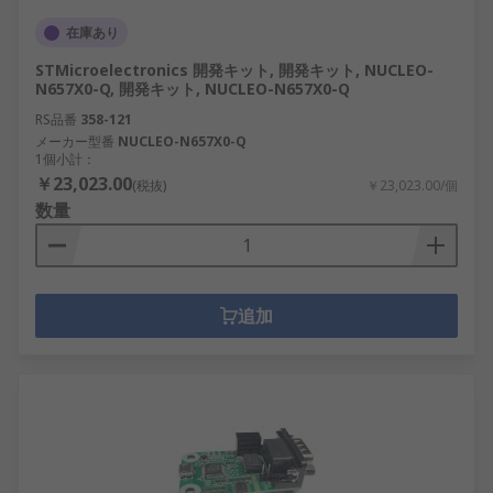
在庫あり
STMicroelectronics 開発キット, 開発キット, NUCLEO-
N657X0-Q, 開発キット, NUCLEO-N657X0-Q
RS品番
358-121
メーカー型番
NUCLEO-N657X0-Q
1個小計：
￥23,023.00
(税抜)
￥23,023.00/個
数量
追加