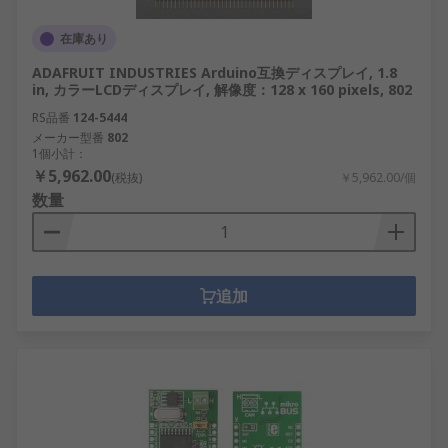
在庫あり
ADAFRUIT INDUSTRIES Arduino互換ディスプレイ, 1.8
in, カラーLCDディスプレイ, 解像度：128 x 160 pixels, 802
RS品番
124-5444
メーカー型番
802
1個小計：
￥5,962.00
(税抜)
￥5,962.00/個
数量
追加