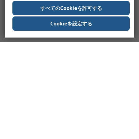
すべてのCookieを許可する
Cookieを設定する