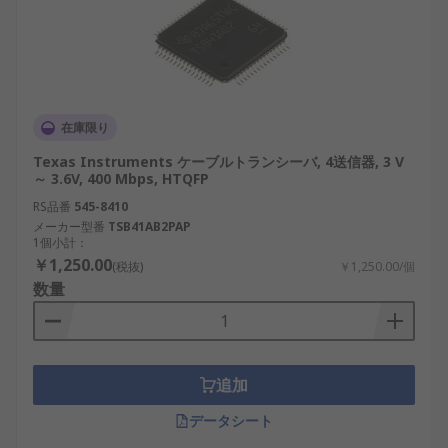
在庫限り
Texas Instruments ケーブルトランシーバ, 4送信器, 3 V
～ 3.6V, 400 Mbps, HTQFP
RS品番
545-8410
メーカー型番
TSB41AB2PAP
1個小計：
￥1,250.00
(税抜)
￥1,250.00/個
数量
追加
データシート