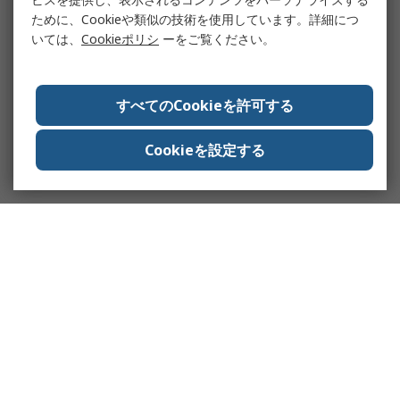
ために、Cookieや類似の技術を使用しています。詳細につ
いては、
Cookieポリシ
ーをご覧ください。
すべてのCookieを許可する
Cookieを設定する