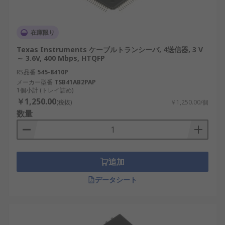
在庫限り
Texas Instruments ケーブルトランシーバ, 4送信器, 3 V
～ 3.6V, 400 Mbps, HTQFP
RS品番
545-8410P
メーカー型番
TSB41AB2PAP
1個小計 (トレイ詰め)
￥1,250.00
(税抜)
￥1,250.00/個
数量
追加
データシート