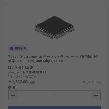
在庫あり
Texas Instruments ケーブルトランシーバ, 1送信器, 1受
信器, 3 V ～ 3.6V, 400 Mbps, HTQFP
RS品番
662-5260P
メーカー型番
TSB41AB3PFP
1個小計 (トレイ詰め)
￥1,632.00
(税抜)
￥1,632.00/個
数量