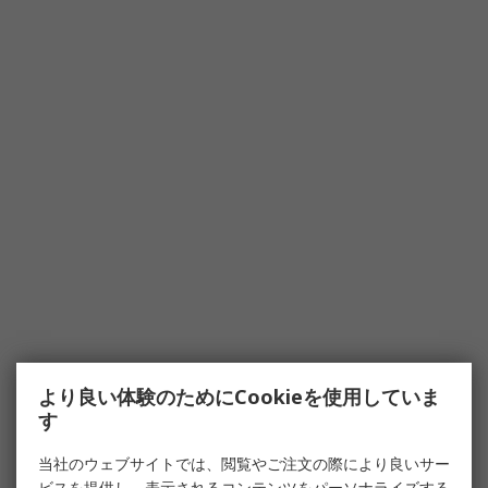
より良い体験のためにCookieを使用していま
す
当社のウェブサイトでは、閲覧やご注文の際により良いサー
ビスを提供し、表示されるコンテンツをパーソナライズする