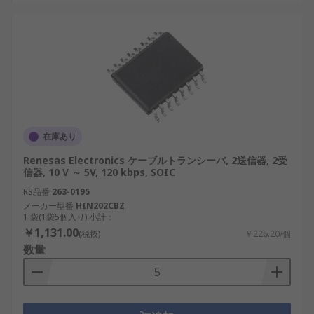
在庫あり
Renesas Electronics ケーブルトランシーバ, 2送信器, 2受
信器, 10 V ～ 5V, 120 kbps, SOIC
RS品番
263-0195
メーカー型番
HIN202CBZ
1 袋(1袋5個入り) 小計：
￥1,131.00
(税抜)
￥226.20/個
数量