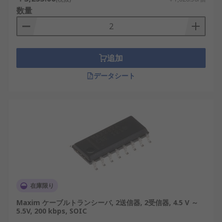
数量
追加
データシート
在庫限り
Maxim ケーブルトランシーバ, 2送信器, 2受信器, 4.5 V ～
5.5V, 200 kbps, SOIC