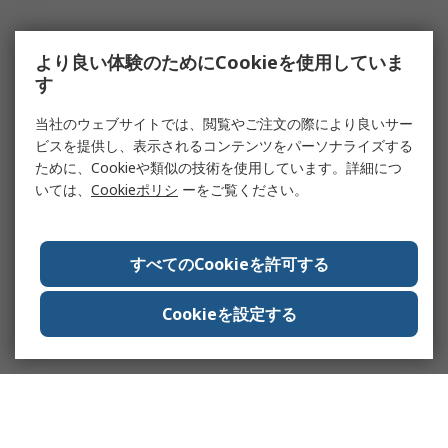
より良い体験のためにCookieを使用していま
す
当社のウェブサイトでは、閲覧やご注文の際により良いサー
ビスを提供し、表示されるコンテンツをパーソナライズする
ために、Cookieや類似の技術を使用しています。詳細につ
いては、
Cookieポリシ
ーをご覧ください。
すべてのCookieを許可する
Cookieを設定する