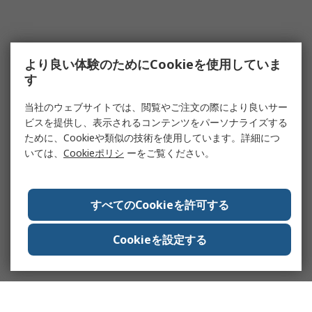
より良い体験のためにCookieを使用していま
す
当社のウェブサイトでは、閲覧やご注文の際により良いサー
ビスを提供し、表示されるコンテンツをパーソナライズする
ために、Cookieや類似の技術を使用しています。詳細につ
いては、
Cookieポリシ
ーをご覧ください。
すべてのCookieを許可する
Cookieを設定する