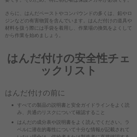
さらに、はんだペーストやコンパウンドの多くは、鉛やロ
ジンなどの有害物質を含んでいます。はんだ付けの道具や
材料を扱う際には手袋を着用し、作業場の換気をよくして
から作業を始めましょう。
はんだ付けの安全性チェ
ックリスト
はんだ付けの前に
すべての製品の説明書と安全ガイドラインをよく読
み、共通のリスクについて確認すること
はんだの成分表や説明書をよく読んでください。ラ
ベルに潜在的毒性について十分な情報が記載されて
いない場合は、供給者または製造者に直接確認する