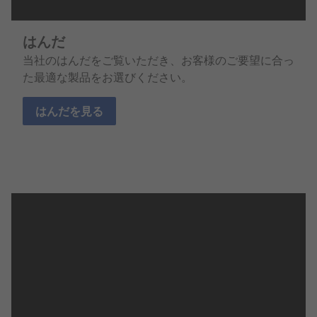
はんだ
当社のはんだをご覧いただき、お客様のご要望に合っ
た最適な製品をお選びください。
はんだを見る