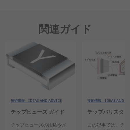
関連ガイド
技術情報 IDEAS AND ADVICE
技術情報 IDEAS AND AD
チップヒューズ ガイド
チップバリスタ 
チップヒューズの用途やメ
この記事では、チッ