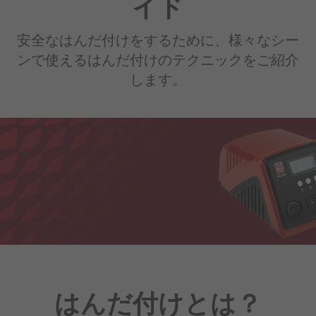
イド
安全なはんだ付けをするために、様々なシー
ンで使えるはんだ付けのテクニックをご紹介
します。
はんだ付けとは？