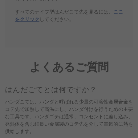
すべてのナイフ型はんだこて先を見るには、
ここ
をクリック
してください。
よくあるご質問
はんだごてとは何ですか？
ハンダごては、ハンダと呼ばれる少量の可溶性金属合金を
コテ先で加熱して高温にし、ハンダ付けを行うための主要
な工具です。ハンダゴテは通常、コンセントに差し込み、
発熱体を含む細長い金属製のコテ先を介して電気的に熱を
供給します。