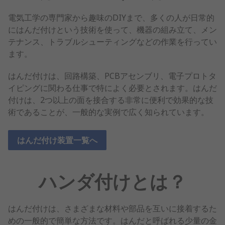
電気工学の専門家から趣味のDIYまで、多くの人が日常的
にはんだ付けという技術を使って、機器の組み立て、メン
テナンス、トラブルシューティングなどの作業を行ってい
ます。
はんだ付けは、回路構築、PCBアセンブリ、電子プロトタ
イピングに関わる仕事で特によく必要とされます。はんだ
付けは、2つ以上の面を接合する非常に便利で効果的な技
術であることが、一般的な実例で広く知られています。
はんだ付け装置一覧へ
ハンダ付けとは？
はんだ付けは、さまざまな材料や部品を互いに接着するた
めの一般的で簡単な方法です。はんだと呼ばれる少量の金