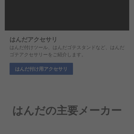
はんだアクセサリ
はんだ付けツール、はんだゴテスタンドなど、はんだ
ゴテアクセサリーをご紹介します。
はんだ付け用アクセサリ
はんだの主要メーカー