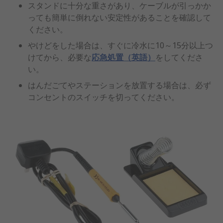
スタンドに十分な重さがあり、ケーブルが引っかか
っても簡単に倒れない安定性があることを確認して
ください。
やけどをした場合は、すぐに冷水に10～15分以上つ
けてから、必要な
応急処置（英語）
をしてくださ
い。
はんだごてやステーションを放置する場合は、必ず
コンセントのスイッチを切ってください。