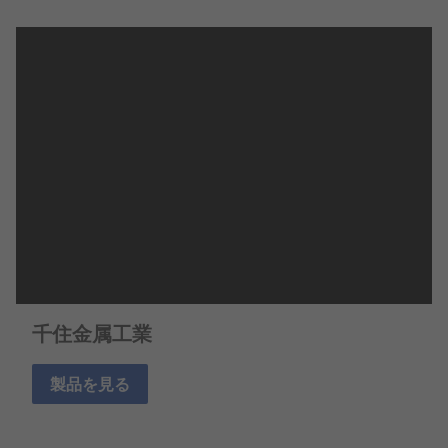
千住金属工業
製品を見る