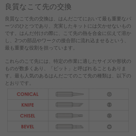
良質なこて先の交換
良質なこて先の交換は、はんだごてにおいて最も重要なパ
ーツのひとつであり、充実したキットには欠かせないもの
です。はんだ付けの際に、こて先の熱を合金に伝えて溶か
し、2つの部品やワークの接合部に流れ込ませるという、
最も重要な役割を担っています。
これらのこて先には、特定の作業に適したサイズや形状の
ものが数多くあり、「ビット」と呼ばれることもありま
す。最も人気のあるはんだごてのこて先の種類は、以下の
とおりです。