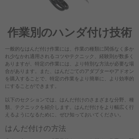
作業別のハンダ付け技術
一般的なはんだ付け作業には、作業の種類に関係なく多か
れ少なかれ適用されるコツやテクニック、経験則が数多く
ありますが、特定の作業には、より特別な方法が必要な場
合があります。また、はんだごてのアダプターやアドオン
を購入することで、特定の作業をより簡単に、より効率的
にすることができます。
以下のセクションでは、はんだ付けのさまざまな分野、種
類、テクニックを紹介します。はんだ付けをより幅広く行
えるようになるために、ぜひ知っておいてください。
はんだ付けの方法