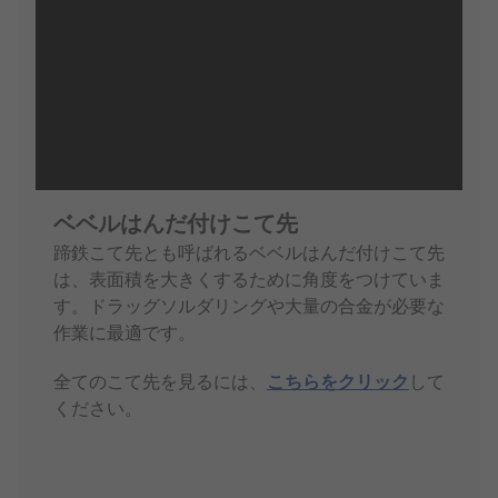
ベベルはんだ付けこて先
蹄鉄こて先とも呼ばれるベベルはんだ付けこて先
は、表面積を大きくするために角度をつけていま
す。ドラッグソルダリングや大量の合金が必要な
作業に最適です。
全てのこて先を見るには、
こちらをクリック
して
ください。