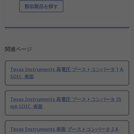
類似製品を探す
関連ページ
Texas Instruments 高電圧 ブーストコンバータ 1 A
SOIC, 表面
Texas Instruments 高電圧 ブーストコンバータ 25
mA SOIC, 表面
Texas Instruments 表面 ブーストコンバータ 3 A