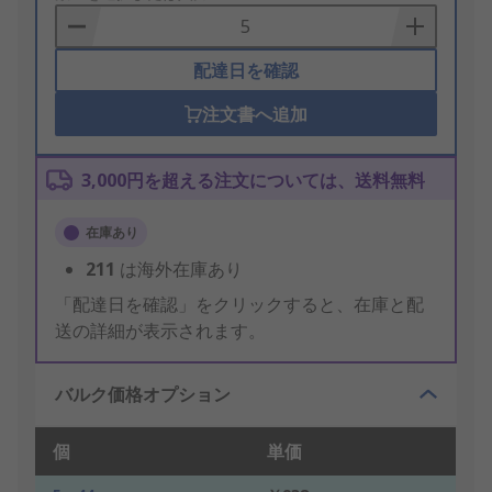
Basket
配達日を確認
注文書へ追加
3,000円を超える注文については、送料無料
在庫あり
211
は海外在庫あり
「配達日を確認」をクリックすると、在庫と配
送の詳細が表示されます。
バルク価格オプション
個
単価