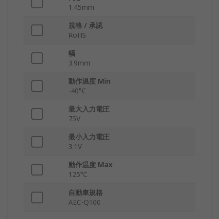
1.45mm
規格 / 承認
RoHS
幅
3.9mm
動作温度 Min
-40°C
最大入力電圧
75V
最小入力電圧
3.1V
動作温度 Max
125°C
自動車規格
AEC-Q100