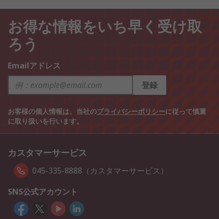
お得な情報をいち早く受け取
ろう
Emailアドレス
登録
お客様の個人情報は、当社の
プライバシーポリシー
に従って慎重
に取り扱いを行います。
カスタマーサービス
045-335-8888（カスタマーサービス）
SNS公式アカウント