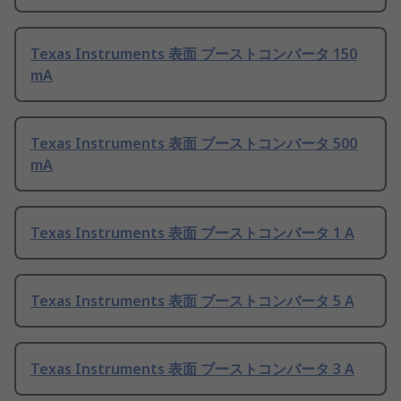
Texas Instruments 表面 ブーストコンバータ 150
mA
Texas Instruments 表面 ブーストコンバータ 500
mA
Texas Instruments 表面 ブーストコンバータ 1 A
Texas Instruments 表面 ブーストコンバータ 5 A
Texas Instruments 表面 ブーストコンバータ 3 A