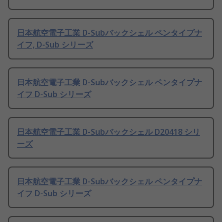
日本航空電子工業 D-Subバックシェル ペンタイプナ
イフ, D-Sub シリーズ
日本航空電子工業 D-Subバックシェル ペンタイプナ
イフ D-Sub シリーズ
日本航空電子工業 D-Subバックシェル D20418 シリ
ーズ
日本航空電子工業 D-Subバックシェル ペンタイプナ
イフ D-Sub シリーズ