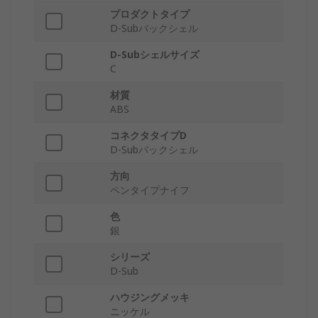
プロダクトタイプ
D-Subバックシェル
D-Subシェルサイズ
C
材質
ABS
コネクタタイプD
D-Subバックシェル
方向
ペンタイプナイフ
色
銀
シリーズ
D-Sub
ハウジングメッキ
ニッケル