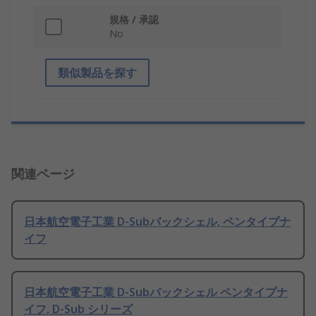
規格 / 承認
No
類似製品を探す
関連ページ
日本航空電子工業 D-Subバックシェル, ペンタイプナ
イフ
日本航空電子工業 D-Subバックシェル ペンタイプナ
イフ, D-Sub シリーズ