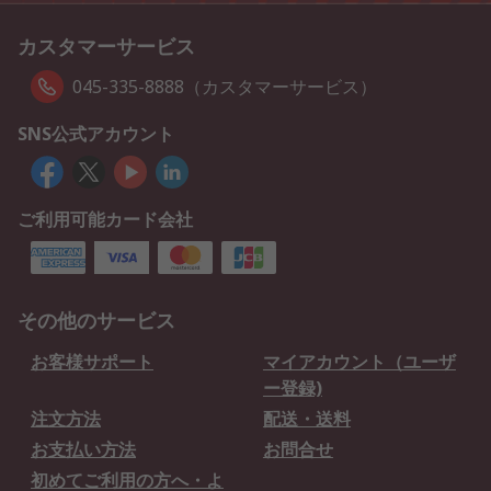
カスタマーサービス
045-335-8888（カスタマーサービス）
SNS公式アカウント
ご利用可能カード会社
その他のサービス
お客様サポート
マイアカウント（ユーザ
ー登録)
注文方法
配送・送料
お支払い方法
お問合せ
初めてご利用の方へ・よ