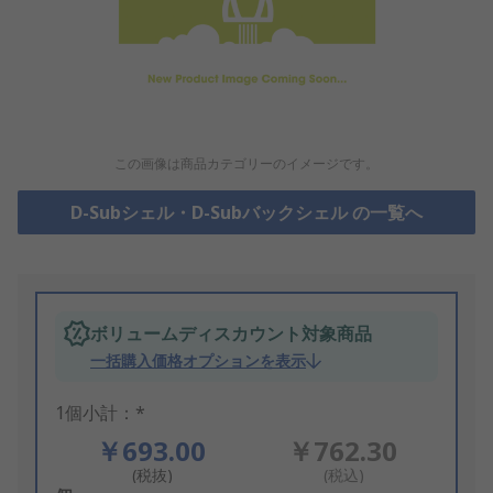
この画像は商品カテゴリーのイメージです。
D-Subシェル・D-Subバックシェル の一覧へ
ボリュームディスカウント対象商品
一括購入価格オプションを表示
1個小計：*
￥693.00
￥762.30
(税抜)
(税込)