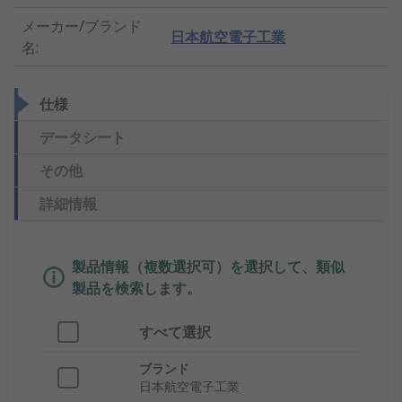
メーカー/ブランド
日本航空電子工業
名
:
仕様
データシート
その他
詳細情報
製品情報（複数選択可）を選択して、類似
製品を検索します。
すべて選択
ブランド
日本航空電子工業